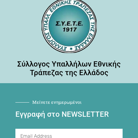
Σύλλογος Υπαλλήλων Εθνικής
Τράπεζας της Ελλάδος
Μείνετε ενημερωμένοι
Εγγραφή στο NEWSLETTER