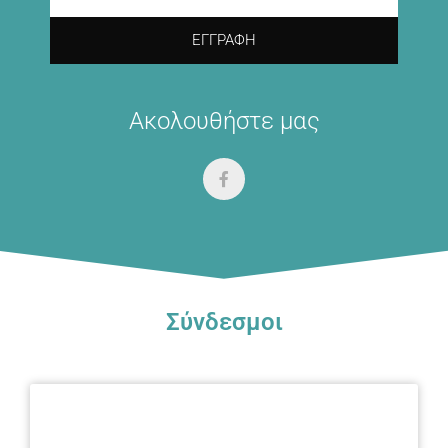
ΕΓΓΡΑΦΉ
Ακολουθήστε μας
Σύνδεσμοι