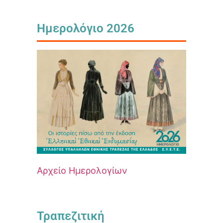
Ημερολόγιο 2026
Αρχείο Ημερολογίων
Τραπεζιτική