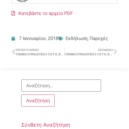
Κατεβάστε το αρχείο PDF
7 Ιανουαρίου, 2018
Εκδήλωση
,
Παροχές
ΠΡΟΗΓΟΎΜΕΝΟ
ΕΠΌΜΕΝΟ
ΓΕΝΙΚΗ ΣΥΝΕΛΕΥΣΗ Σ.Υ.Ε.Τ.Ε. 31 ΜΑΡΤΙΟΥ 2018
ΓΕΝΙΚΗ ΣΥΝΕΛΕΥΣΗ Σ.Υ.Ε.Τ.Ε. 31 ΜΑΡΤΙΟΥ 2018
Σύνθετη Αναζήτηση