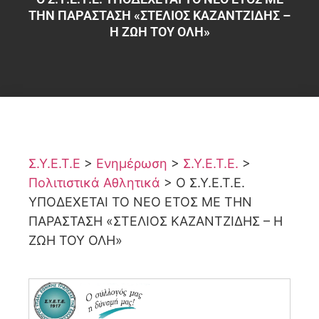
ΤΗΝ ΠΑΡΑΣΤΑΣΗ «ΣΤΕΛΙΟΣ ΚΑΖΑΝΤΖΙΔΗΣ –
Η ΖΩΗ ΤΟΥ ΟΛΗ»
Σ.Υ.Ε.Τ.Ε
>
Ενημέρωση
>
Σ.Υ.Ε.Τ.Ε.
>
Πολιτιστικά Αθλητικά
>
Ο Σ.Υ.Ε.Τ.Ε.
ΥΠΟΔΕΧΕΤΑΙ ΤΟ ΝΕΟ ΕΤΟΣ ΜΕ ΤΗΝ
ΠΑΡΑΣΤΑΣΗ «ΣΤΕΛΙΟΣ ΚΑΖΑΝΤΖΙΔΗΣ – Η
ΖΩΗ ΤΟΥ ΟΛΗ»