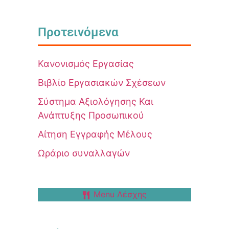
Προτεινόμενα
Κανονισμός Εργασίας
Βιβλίο Εργασιακών Σχέσεων
Σύστημα Αξιολόγησης Και
Ανάπτυξης Προσωπικού
Αίτηση Εγγραφής Μέλους
Ωράριο συναλλαγών
Menu Λέσχης