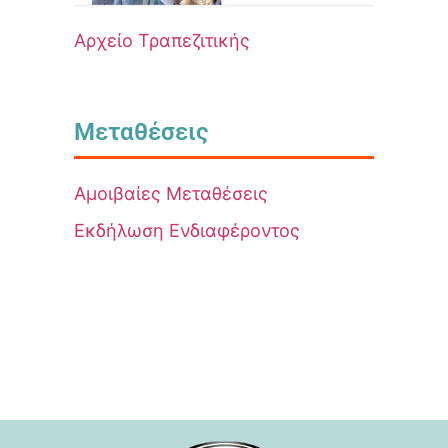
Αρχείο Τραπεζιτικής
Μεταθέσεις
Αμοιβαίες Μεταθέσεις
Εκδήλωση Ενδιαφέροντος