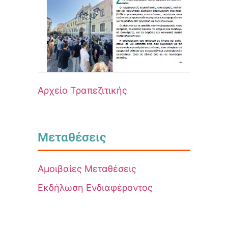
Αρχείο Τραπεζιτικής
Μεταθέσεις
Αμοιβαίες Μεταθέσεις
Εκδήλωση Ενδιαφέροντος