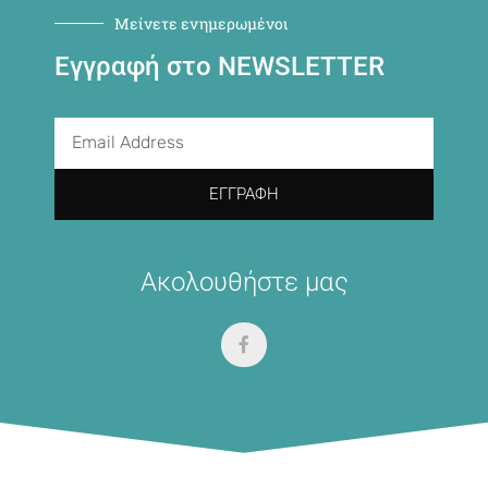
Μείνετε ενημερωμένοι
Εγγραφή στο NEWSLETTER
ΕΓΓΡΑΦΉ
Ακολουθήστε μας