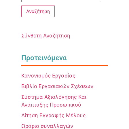
Σύνθετη Αναζήτηση
Προτεινόμενα
Κανονισμός Εργασίας
Βιβλίο Εργασιακών Σχέσεων
Σύστημα Αξιολόγησης Και
Ανάπτυξης Προσωπικού
Αίτηση Εγγραφής Μέλους
Ωράριο συναλλαγών