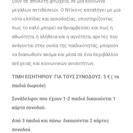
ζουν σε απόλυτη φτώχεια, σε μία κοινωνία
μεγάλων αντιθέσεων. Ο Ντίκενς καταλήγει με μία
νότα ελπίδας και αισιοδοξίας, υποστηρίζοντας
πως το καλό μπορεί να θριαμβεύσει και πως η
αθωότητα, η αλήθεια και η αγνότητα, αρετές που
ανάγονται στην ουσία της παιδικότητας, μπορούν
να διασωθούν ακόμα και μέσα σε ένα περιβάλλον
ανέχειας και κοινωνικών ανισοτήτων.
ΤΙΜΗ ΕΙΣΗΤΗΡΙΟΥ ΓΙΑ ΤΟΥΣ ΣΥΝΟΔΟΥΣ: 5 €
( τα
παιδιά δωρεάν)
Συνάδελφοι που έχουν 1-2 παιδιά δικαιούνται 1
κάρτα συνοδού.
Από 3 παιδιά και πάνω δικαιούνται 2 κάρτες
συνοδού.