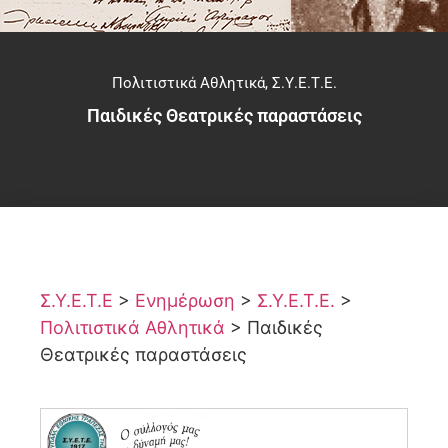
Πολιτιστικά Αθλητικά
,
Σ.Υ.Ε.Τ.Ε.
Παιδικές Θεατρικές παραστάσεις
Σ.Υ.Ε.Τ.Ε
>
Ενημέρωση
>
Σ.Υ.Ε.Τ.Ε.
>
Πολιτιστικά Αθλητικά
>
Παιδικές
Θεατρικές παραστάσεις