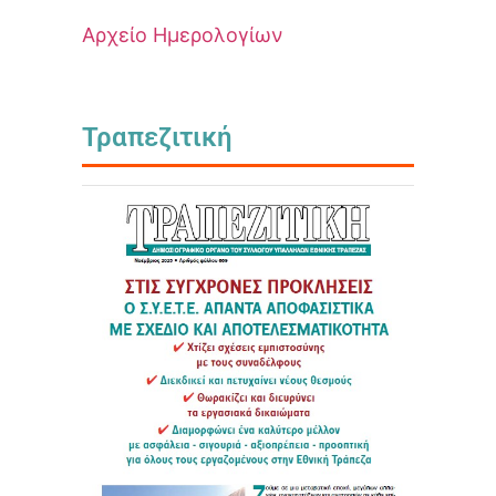
Αρχείο Ημερολογίων
Τραπεζιτική