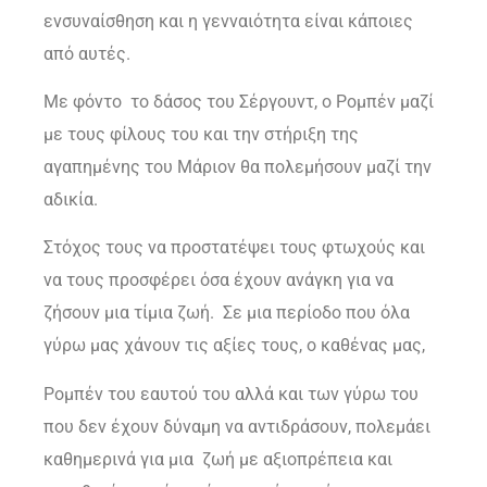
ενσυναίσθηση και η γενναιότητα είναι κάποιες
από αυτές.
Με φόντο το δάσος του Σέργουντ, ο Ρομπέν μαζί
με τους φίλους του και την στήριξη της
αγαπημένης του Μάριον θα πολεμήσουν μαζί την
αδικία.
Στόχος τους να προστατέψει τους φτωχούς και
να τους προσφέρει όσα έχουν ανάγκη για να
ζήσουν μια τίμια ζωή. Σε μια περίοδο που όλα
γύρω μας χάνουν τις αξίες τους, ο καθένας μας,
Ρομπέν του εαυτού του αλλά και των γύρω του
που δεν έχουν δύναμη να αντιδράσουν, πολεμάει
καθημερινά για μια ζωή με αξιοπρέπεια και