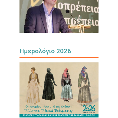
Ημερολόγιο 2026