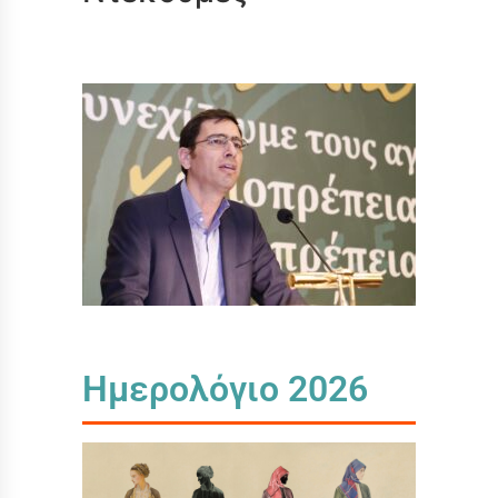
Ημερολόγιο 2026