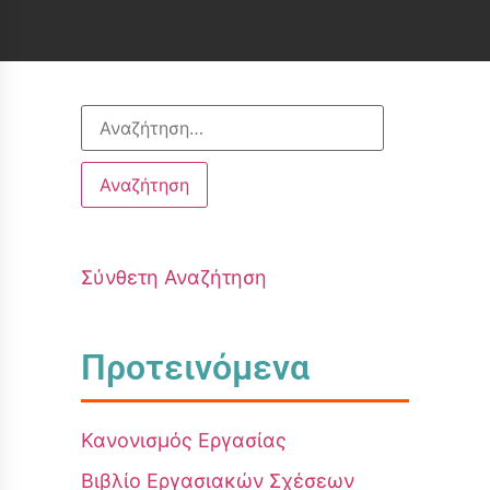
Σύνθετη Αναζήτηση
Προτεινόμενα
Κανονισμός Εργασίας
Βιβλίο Εργασιακών Σχέσεων