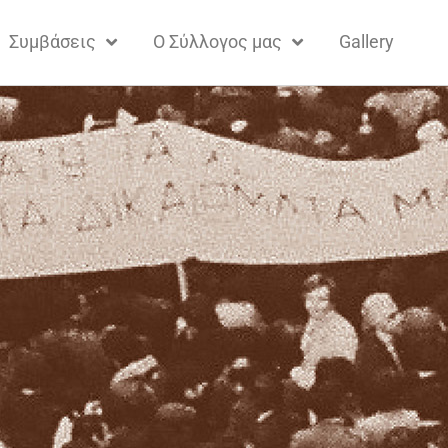
Συμβάσεις
Ο Σύλλογος μας
Gallery