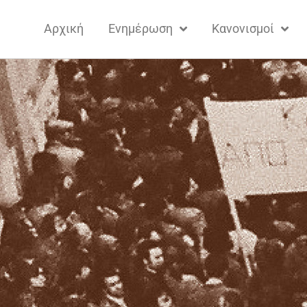
Αρχική
Ενημέρωση
Κανονισμοί