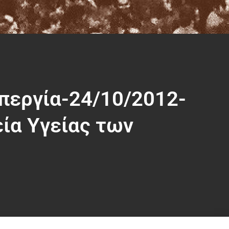
περγία-24/10/2012-
ία Υγείας των