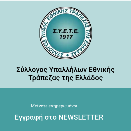
Σύλλογος Υπαλλήλων Εθνικής
Τράπεζας της Ελλάδος
Μείνετε ενημερωμένοι
Εγγραφή στο NEWSLETTER