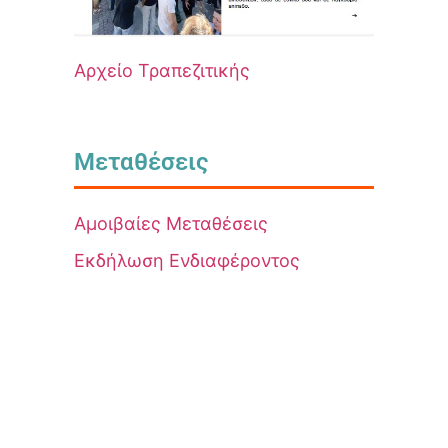
Αρχείο Τραπεζιτικής
Μεταθέσεις
Αμοιβαίες Μεταθέσεις
Εκδήλωση Ενδιαφέροντος