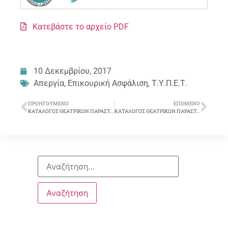
Κατεβάστε το αρχείο PDF
10 Δεκεμβρίου, 2017
Απεργία
,
Επικουρική Ασφάλιση
,
Τ.Υ.Π.Ε.Τ.
ΠΡΟΗΓΟΎΜΕΝΟ
ΕΠΌΜΕΝΟ
ΚΑΤΑΛΟΓΟΣ ΘΕΑΤΡΙΚΩΝ ΠΑΡΑΣΤΑΣΕΩΝ 2017-2018
ΚΑΤΑΛΟΓΟΣ ΘΕΑΤΡΙΚΩΝ ΠΑΡΑΣΤΑΣΕΩΝ 2017-2018