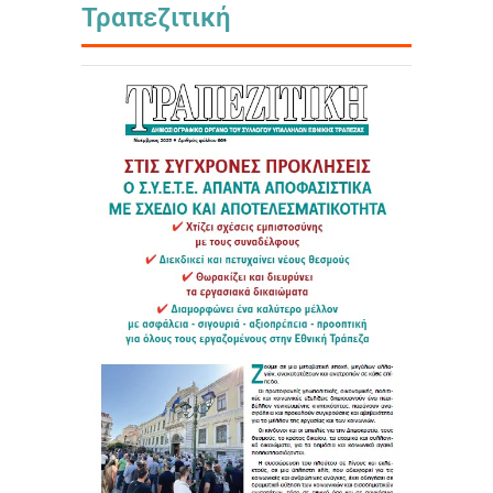
Τραπεζιτική