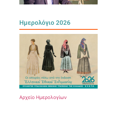
Ημερολόγιο 2026
Αρχείο Ημερολογίων