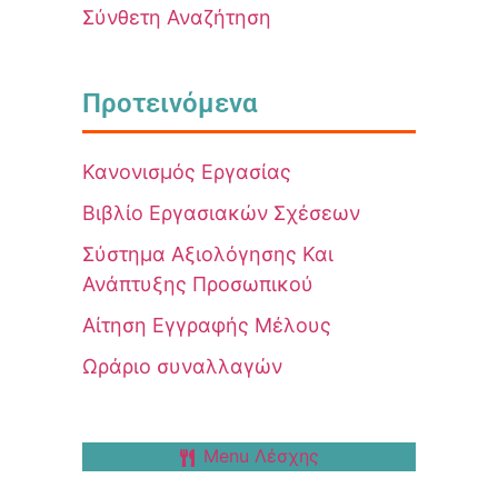
Σύνθετη Αναζήτηση
Προτεινόμενα
Κανονισμός Εργασίας
Βιβλίο Εργασιακών Σχέσεων
Σύστημα Αξιολόγησης Και
Ανάπτυξης Προσωπικού
Αίτηση Εγγραφής Μέλους
Ωράριο συναλλαγών
Menu Λέσχης