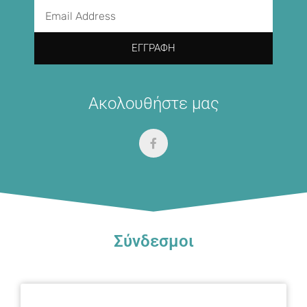
ΕΓΓΡΑΦΉ
Ακολουθήστε μας
Σύνδεσμοι