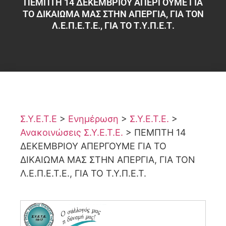
ΠΕΜΠΤΗ 14 ΔΕΚΕΜΒΡΙΟΥ ΑΠΕΡΓΟΥΜΕ ΓΙΑ
ΤΟ ΔΙΚΑΙΩΜΑ ΜΑΣ ΣΤΗΝ ΑΠΕΡΓΙΑ, ΓΙΑ ΤΟΝ
Λ.Ε.Π.Ε.Τ.Ε., ΓΙΑ ΤΟ Τ.Υ.Π.Ε.Τ.
Σ.Υ.Ε.Τ.Ε
>
Ενημέρωση
>
Σ.Υ.Ε.Τ.Ε.
>
Ανακοινώσεις Σ.Υ.Ε.Τ.Ε.
>
ΠΕΜΠΤΗ 14
ΔΕΚΕΜΒΡΙΟΥ ΑΠΕΡΓΟΥΜΕ ΓΙΑ ΤΟ
ΔΙΚΑΙΩΜΑ ΜΑΣ ΣΤΗΝ ΑΠΕΡΓΙΑ, ΓΙΑ ΤΟΝ
Λ.Ε.Π.Ε.Τ.Ε., ΓΙΑ ΤΟ Τ.Υ.Π.Ε.Τ.