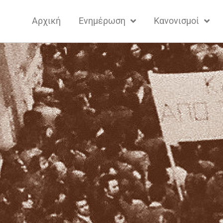
Αρχική
Ενημέρωση
Κανονισμοί