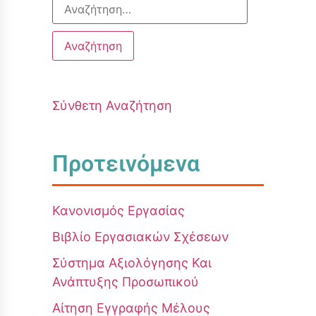
Σύνθετη Αναζήτηση
Προτεινόμενα
Κανονισμός Εργασίας
Βιβλίο Εργασιακών Σχέσεων
Σύστημα Αξιολόγησης Και
Ανάπτυξης Προσωπικού
Αίτηση Εγγραφής Μέλους