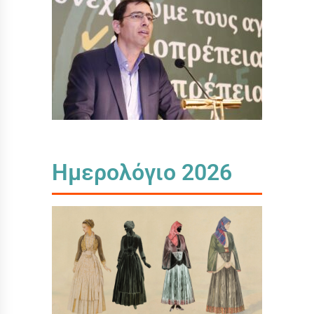
Ημερολόγιο 2026