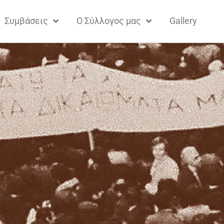
Συμβάσεις
Ο Σύλλογος μας
Gallery