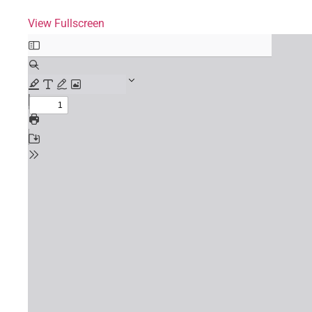
View Fullscreen