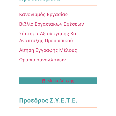
Κανονισμός Εργασίας
Βιβλίο Εργασιακών Σχέσεων
Σύστημα Αξιολόγησης Και
Ανάπτυξης Προσωπικού
Αίτηση Εγγραφής Μέλους
Ωράριο συναλλαγών
Menu Λέσχης
Πρόεδρος Σ.Υ.Ε.Τ.Ε.