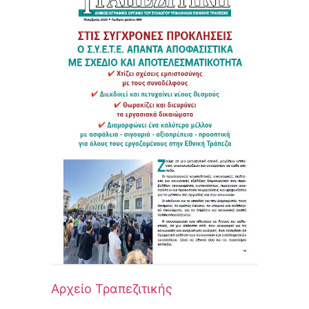
Αρχείο Τραπεζιτικής