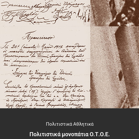
Πολιτιστικά Αθλητικά
Πολιτιστικά μονοπάτια Ο.Τ.Ο.Ε.