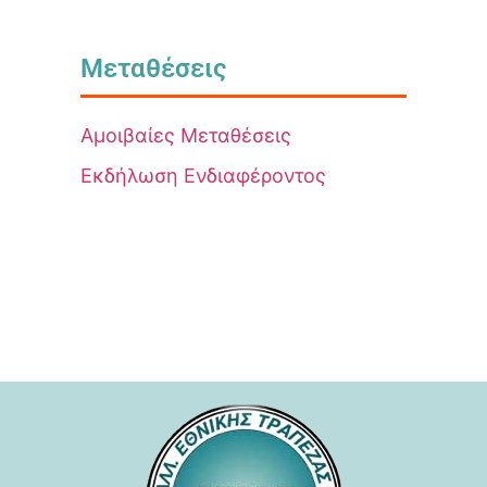
Μεταθέσεις
Αμοιβαίες Μεταθέσεις
Εκδήλωση Ενδιαφέροντος