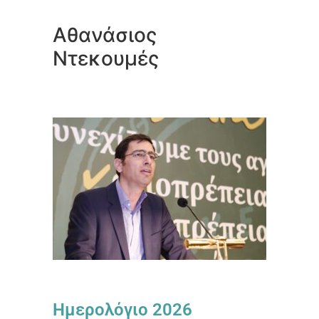
Αθανάσιος
Ντεκουμές
Ημερολόγιο 2026