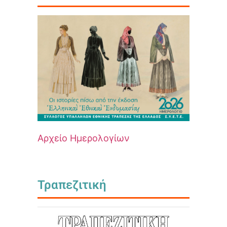
Αρχείο Ημερολογίων
Τραπεζιτική