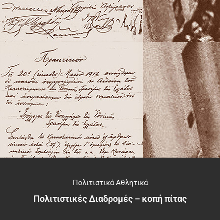
Πολιτιστικά Αθλητικά
Πολιτιστικές Διαδρομές – κοπή πίτας