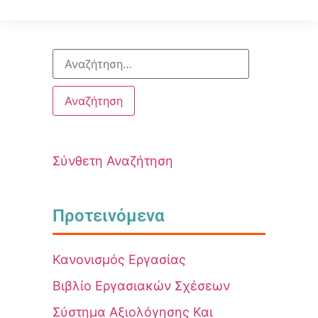
Σύνθετη Αναζήτηση
Προτεινόμενα
Κανονισμός Εργασίας
Βιβλίο Εργασιακών Σχέσεων
Σύστημα Αξιολόγησης Και