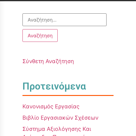
Σύνθετη Αναζήτηση
Προτεινόμενα
Κανονισμός Εργασίας
Βιβλίο Εργασιακών Σχέσεων
Σύστημα Αξιολόγησης Και