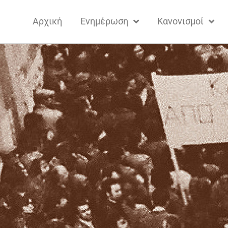
Αρχική
Ενημέρωση
Κανονισμοί