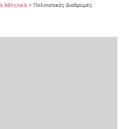
κά Αθλητικά
>
Πολιτιστικές Διαδρομές