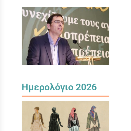
Ημερολόγιο 2026