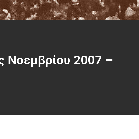
ς Νοεμβρίου 2007 –