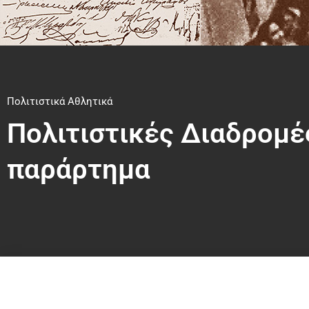
Πολιτιστικά Αθλητικά
Πολιτιστικές Διαδρομέ
παράρτημα