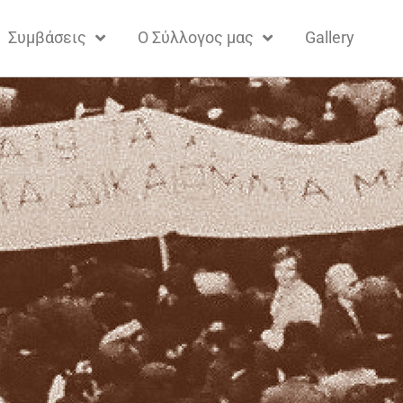
Συμβάσεις
Ο Σύλλογος μας
Gallery