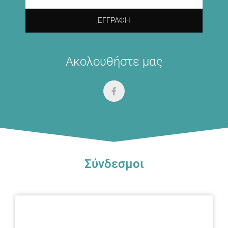
ΕΓΓΡΑΦΉ
Ακολουθήστε μας
Σύνδεσμοι