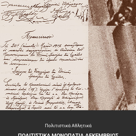
Πολιτιστικά Αθλητικά
ΠΟΛΙΤΙΣΤΙΚΑ ΜΟΝΟΠΑΤΙΑ ΔΕΚΕΜΒΡΙΟΣ