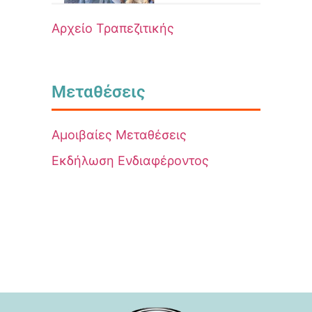
Αρχείο Τραπεζιτικής
Μεταθέσεις
Αμοιβαίες Μεταθέσεις
Εκδήλωση Ενδιαφέροντος