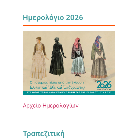
Ημερολόγιο 2026
Αρχείο Ημερολογίων
Τραπεζιτική