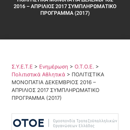
2016 – ΑΠΡΙΛΙΟΣ 2017 ΣΥΜΠΛΗΡΩΜΑΤΙΚΟ
ΠΡΟΓΡΑΜΜΑ (2017)
Σ.Υ.Ε.Τ.Ε
>
Ενημέρωση
>
Ο.Τ.Ο.Ε.
>
Πολιτιστικά Αθλητικά
>
ΠΟΛΙΤΙΣΤΙΚΑ
ΜΟΝΟΠΑΤΙΑ ΔΕΚΕΜΒΡΙΟΣ 2016 –
ΑΠΡΙΛΙΟΣ 2017 ΣΥΜΠΛΗΡΩΜΑΤΙΚΟ
ΠΡΟΓΡΑΜΜΑ (2017)