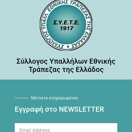
Σύλλογος Υπαλλήλων Εθνικής
Τράπεζας της Ελλάδος
Μείνετε ενημερωμένοι
Εγγραφή στο NEWSLETTER