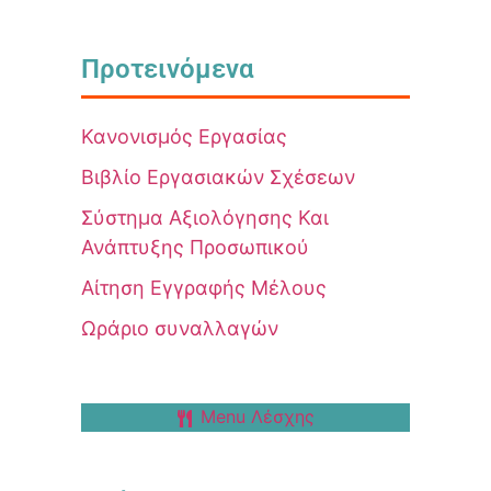
Προτεινόμενα
Κανονισμός Εργασίας
Βιβλίο Εργασιακών Σχέσεων
Σύστημα Αξιολόγησης Και
Ανάπτυξης Προσωπικού
Αίτηση Εγγραφής Μέλους
Ωράριο συναλλαγών
Menu Λέσχης