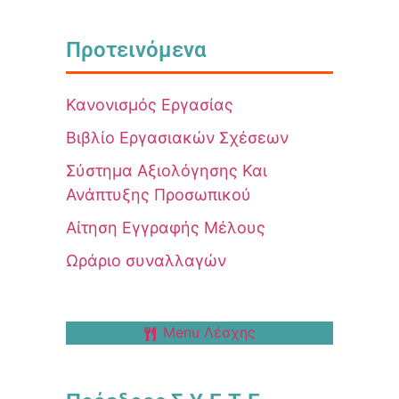
Προτεινόμενα
Κανονισμός Εργασίας
Βιβλίο Εργασιακών Σχέσεων
Σύστημα Αξιολόγησης Και
Ανάπτυξης Προσωπικού
Αίτηση Εγγραφής Μέλους
Ωράριο συναλλαγών
Menu Λέσχης