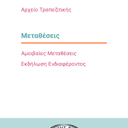
Αρχείο Τραπεζιτικής
Μεταθέσεις
Αμοιβαίες Μεταθέσεις
Εκδήλωση Ενδιαφέροντος