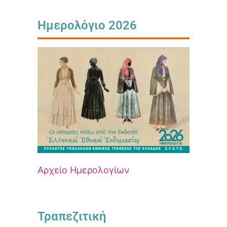
Ημερολόγιο 2026
Αρχείο Ημερολογίων
Τραπεζιτική