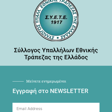
Σύλλογος Υπαλλήλων Εθνικής
Τράπεζας της Ελλάδος
Μείνετε ενημερωμένοι
Εγγραφή στο NEWSLETTER