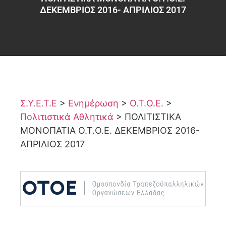
ΔΕΚΕΜΒΡΙΟΣ 2016- ΑΠΡΙΛΙΟΣ 2017
Σ.Υ.Ε.Τ.Ε
>
Ενημέρωση
>
Ο.Τ.Ο.Ε.
>
Πολιτιστικά Αθλητικά
>
ΠΟΛΙΤΙΣΤΙΚΑ
ΜΟΝΟΠΑΤΙΑ Ο.Τ.Ο.Ε. ΔΕΚΕΜΒΡΙΟΣ 2016-
ΑΠΡΙΛΙΟΣ 2017