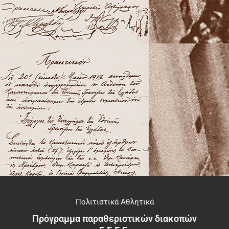
Πολιτιστικά Αθλητικά
Πρόγραμμα παραθεριστικών διακοπών