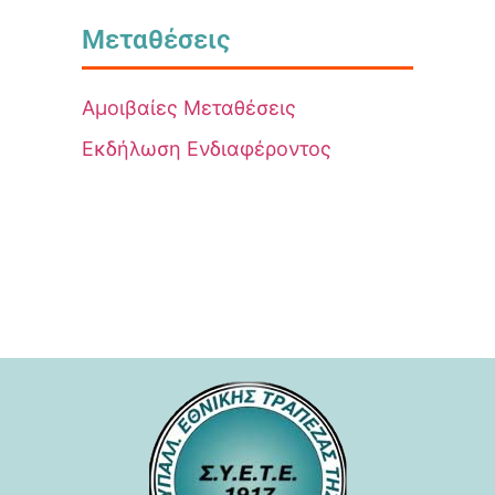
Μεταθέσεις
Αμοιβαίες Μεταθέσεις
Εκδήλωση Ενδιαφέροντος