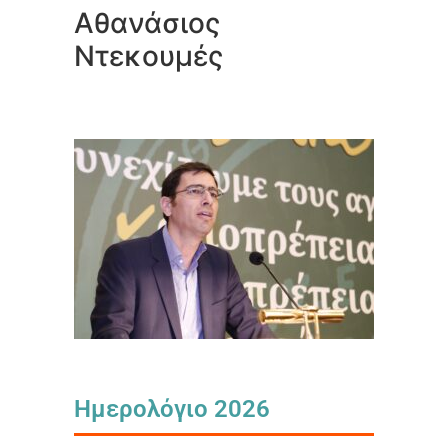
Αθανάσιος
Ντεκουμές
Ημερολόγιο 2026