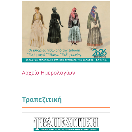
Αρχείο Ημερολογίων
Τραπεζιτική