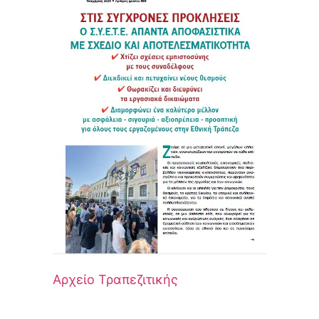
Αρχείο Τραπεζιτικής