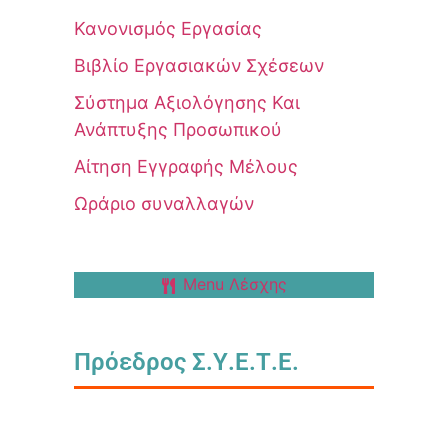
Κανονισμός Εργασίας
Βιβλίο Εργασιακών Σχέσεων
Σύστημα Αξιολόγησης Και
Ανάπτυξης Προσωπικού
Αίτηση Εγγραφής Μέλους
Ωράριο συναλλαγών
Menu Λέσχης
Πρόεδρος Σ.Υ.Ε.Τ.Ε.