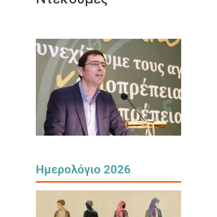
Ημερολόγιο 2026