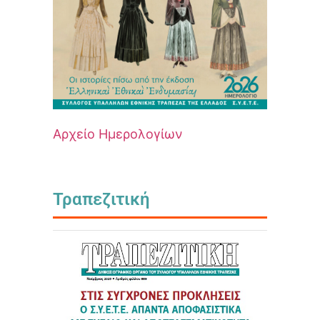
Αρχείο Ημερολογίων
Τραπεζιτική