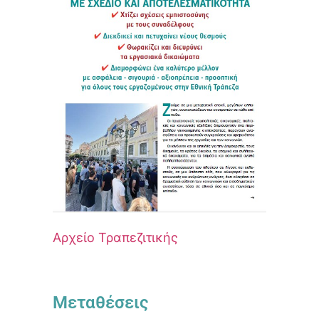
Αρχείο Τραπεζιτικής
Μεταθέσεις