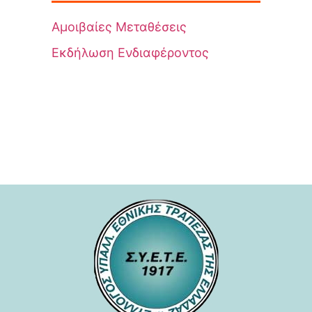
Αμοιβαίες Μεταθέσεις
Εκδήλωση Ενδιαφέροντος