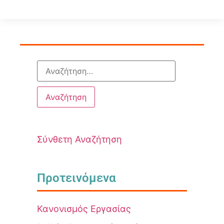
Σύνθετη Αναζήτηση
Προτεινόμενα
Κανονισμός Εργασίας