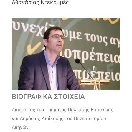
Αθανάσιος Ντεκουμές
ΒΙΟΓΡΑΦΙΚΑ ΣΤΟΙΧΕΙΑ
Απόφοιτος του Τμήματος Πολιτικής Επιστήμης
και Δημόσιας Διοίκησης του Πανεπιστημίου
Αθηνών.