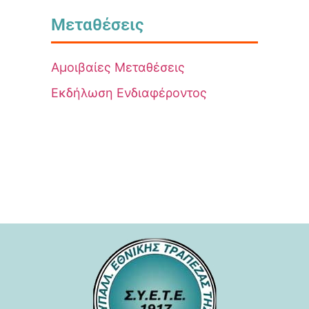
Μεταθέσεις
Αμοιβαίες Μεταθέσεις
Εκδήλωση Ενδιαφέροντος