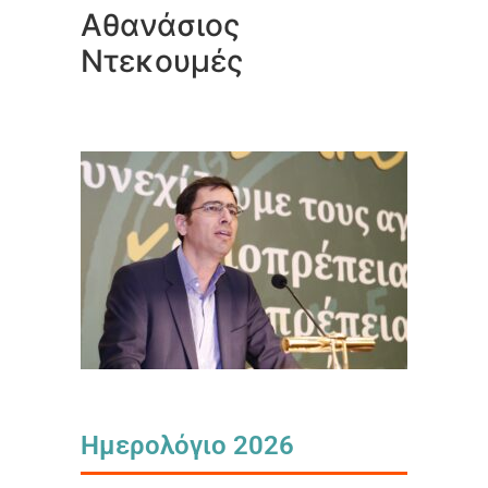
Αθανάσιος
Ντεκουμές
Ημερολόγιο 2026