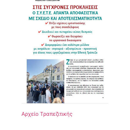
Αρχείο Τραπεζιτικής