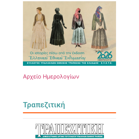
Αρχείο Ημερολογίων
Τραπεζιτική