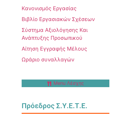
Κανονισμός Εργασίας
Βιβλίο Εργασιακών Σχέσεων
Σύστημα Αξιολόγησης Και
Ανάπτυξης Προσωπικού
Αίτηση Εγγραφής Μέλους
Ωράριο συναλλαγών
Menu Λέσχης
Πρόεδρος Σ.Υ.Ε.Τ.Ε.