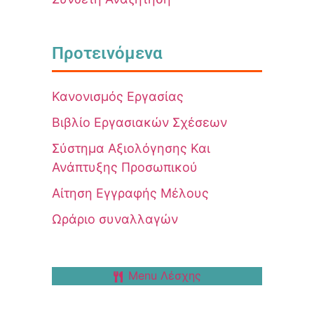
Προτεινόμενα
Κανονισμός Εργασίας
Βιβλίο Εργασιακών Σχέσεων
Σύστημα Αξιολόγησης Και
Ανάπτυξης Προσωπικού
Αίτηση Εγγραφής Μέλους
Ωράριο συναλλαγών
Menu Λέσχης