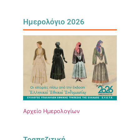
Ημερολόγιο 2026
Αρχείο Ημερολογίων
Τραπεζιτική