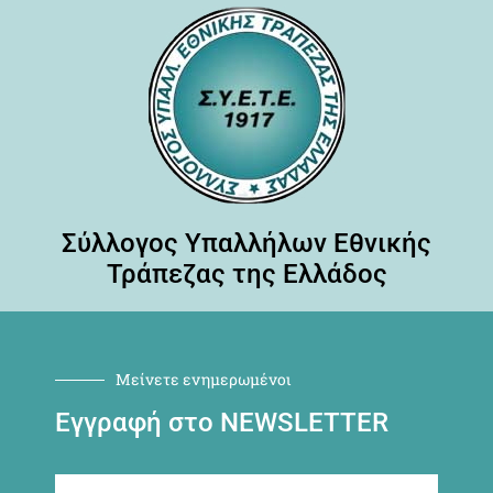
Σύλλογος Υπαλλήλων Εθνικής
Τράπεζας της Ελλάδος
Μείνετε ενημερωμένοι
Εγγραφή στο NEWSLETTER