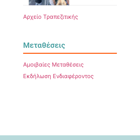
Αρχείο Τραπεζιτικής
Μεταθέσεις
Αμοιβαίες Μεταθέσεις
Εκδήλωση Ενδιαφέροντος