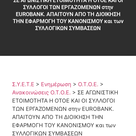
ΣΕ ΑΓΩΝΙΣΤΙΚΗ ΕΤΟΙΜΟΤΗΤΑ Η ΟΤΟΕ ΚΑΙ ΟΙ
ΣΥΛΛΟΓΟΙ ΤΩΝ ΕΡΓΑΖΟΜΕΝΩΝ στην
EUROBANK. ΑΠΑΙΤΟΥΝ ΑΠΟ ΤΗ ΔΙΟΙΚΗΣΗ
ΤΗΝ ΕΦΑΡΜΟΓΗ ΤΟΥ ΚΑΝΟΝΙΣΜΟΥ και των
ΣΥΛΛΟΓΙΚΩΝ ΣΥΜΒΑΣΕΩΝ
Σ.Υ.Ε.Τ.Ε
>
Ενημέρωση
>
Ο.Τ.Ο.Ε.
>
Ανακοινώσεις Ο.Τ.Ο.Ε.
>
ΣΕ ΑΓΩΝΙΣΤΙΚΗ
ΕΤΟΙΜΟΤΗΤΑ Η ΟΤΟΕ ΚΑΙ ΟΙ ΣΥΛΛΟΓΟΙ
ΤΩΝ ΕΡΓΑΖΟΜΕΝΩΝ στην EUROBANK.
ΑΠΑΙΤΟΥΝ ΑΠΟ ΤΗ ΔΙΟΙΚΗΣΗ ΤΗΝ
ΕΦΑΡΜΟΓΗ ΤΟΥ ΚΑΝΟΝΙΣΜΟΥ και των
ΣΥΛΛΟΓΙΚΩΝ ΣΥΜΒΑΣΕΩΝ