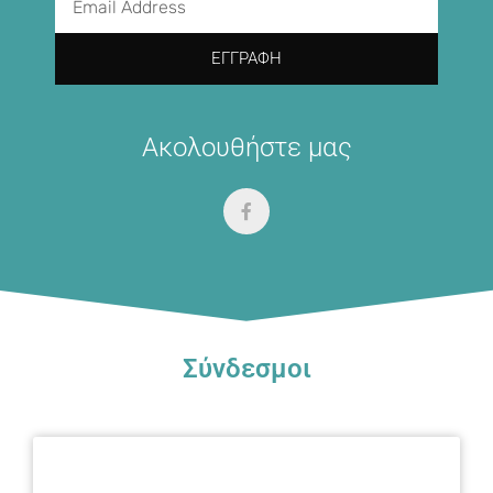
ΕΓΓΡΑΦΉ
Ακολουθήστε μας
Σύνδεσμοι