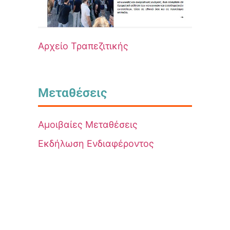
Αρχείο Τραπεζιτικής
Μεταθέσεις
Αμοιβαίες Μεταθέσεις
Εκδήλωση Ενδιαφέροντος