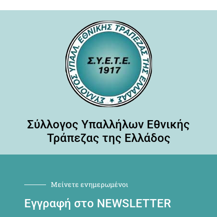
Σύλλογος Υπαλλήλων Εθνικής
Τράπεζας της Ελλάδος
Μείνετε ενημερωμένοι
Εγγραφή στο NEWSLETTER