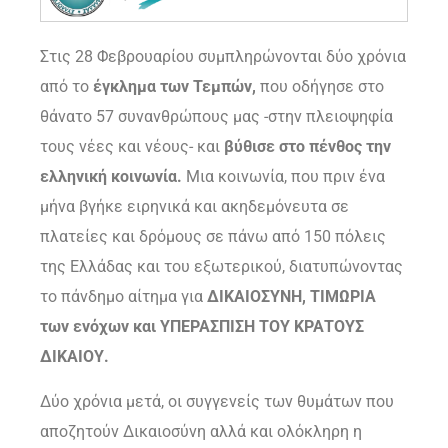
Στις 28 Φεβρουαρίου συμπληρώνονται δύο χρόνια
από το
έγκλημα των Τεμπών,
που οδήγησε στο
θάνατο 57 συνανθρώπους μας -στην πλειοψηφία
τους νέες και νέους- και
βύθισε στο πένθος την
ελληνική κοινωνία.
Μια κοινωνία, που πριν ένα
μήνα βγήκε ειρηνικά και ακηδεμόνευτα σε
πλατείες και δρόμους σε πάνω από 150 πόλεις
της Ελλάδας και του εξωτερικού, διατυπώνοντας
το πάνδημο αίτημα για
ΔΙΚΑΙΟΣΥΝΗ, ΤΙΜΩΡΙΑ
των ενόχων και ΥΠΕΡΑΣΠΙΣΗ ΤΟΥ ΚΡΑΤΟΥΣ
ΔΙΚΑΙΟΥ.
Δύο χρόνια μετά, οι συγγενείς των θυμάτων που
αποζητούν Δικαιοσύνη αλλά και ολόκληρη η