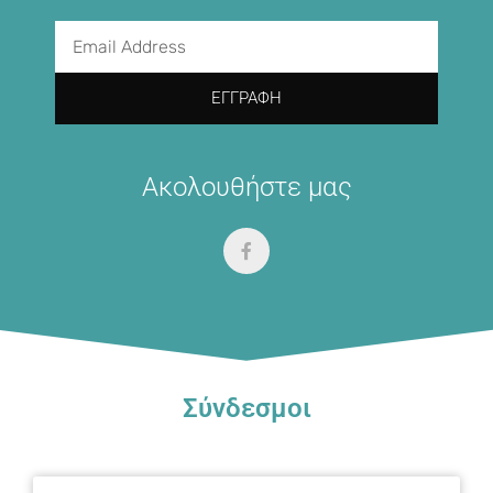
ΕΓΓΡΑΦΉ
Ακολουθήστε μας
Σύνδεσμοι