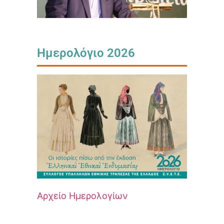
Ημερολόγιο 2026
Αρχείο Ημερολογίων