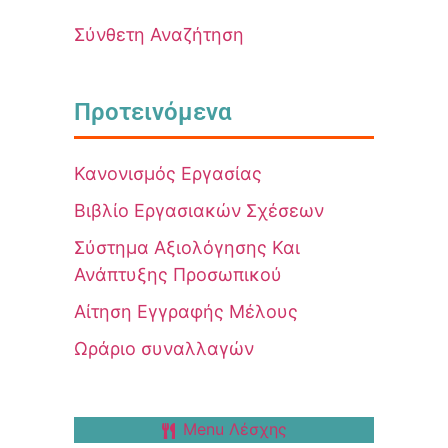
Σύνθετη Αναζήτηση
Προτεινόμενα
Κανονισμός Εργασίας
Βιβλίο Εργασιακών Σχέσεων
Σύστημα Αξιολόγησης Και
Ανάπτυξης Προσωπικού
Αίτηση Εγγραφής Μέλους
Ωράριο συναλλαγών
Menu Λέσχης