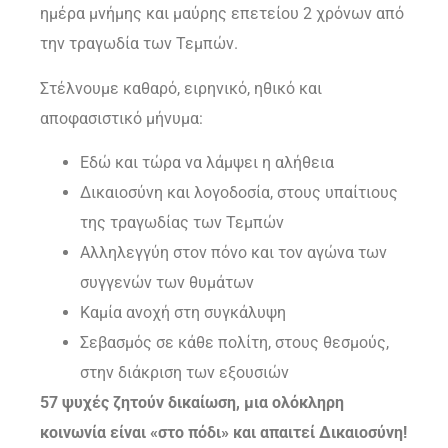
ημέρα μνήμης και μαύρης επετείου 2 χρόνων από
την τραγωδία των Τεμπών.
Στέλνουμε καθαρό, ειρηνικό, ηθικό και
αποφασιστικό μήνυμα:
Εδώ και τώρα να λάμψει η αλήθεια
Δικαιοσύνη και λογοδοσία, στους υπαίτιους
της τραγωδίας των Τεμπών
Αλληλεγγύη στον πόνο και τον αγώνα των
συγγενών των θυμάτων
Καμία ανοχή στη συγκάλυψη
Σεβασμός σε κάθε πολίτη, στους θεσμούς,
στην διάκριση των εξουσιών
57 ψυχές ζητούν δικαίωση, μια ολόκληρη
κοινωνία είναι «στο πόδι» και απαιτεί Δικαιοσύνη!