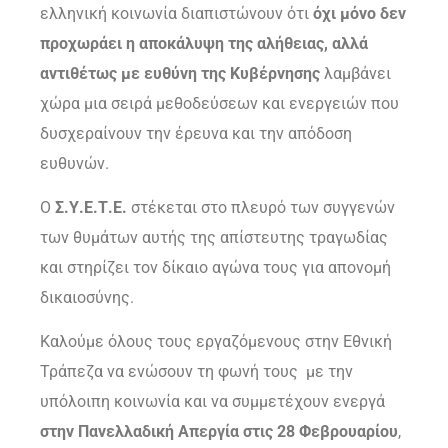
ελληνική κοινωνία διαπιστώνουν ότι
όχι μόνο δεν
προχωράει η αποκάλυψη της αλήθειας, αλλά
αντιθέτως με ευθύνη της Κυβέρνησης
λαμβάνει
χώρα μια σειρά μεθοδεύσεων και ενεργειών που
δυσχεραίνουν την έρευνα και την απόδοση
ευθυνών.
Ο
Σ.Υ.Ε.Τ.Ε.
στέκεται στο πλευρό των συγγενών
των θυμάτων αυτής της απίστευτης τραγωδίας
και στηρίζει τον δίκαιο αγώνα τους για απονομή
δικαιοσύνης.
Καλούμε όλους τους εργαζόμενους στην Εθνική
Τράπεζα να ενώσουν τη φωνή τους με την
υπόλοιπη κοινωνία και να συμμετέχουν ενεργά
στην Πανελλαδική Απεργία στις 28 Φεβρουαρίου
,