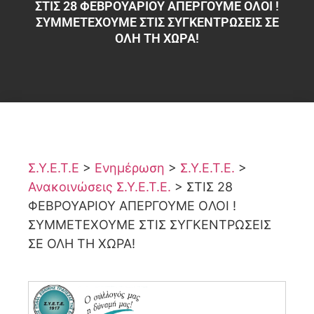
ΣΤΙΣ 28 ΦΕΒΡΟΥΑΡΙΟΥ ΑΠΕΡΓΟΥΜΕ OΛΟΙ !
ΣΥΜΜΕΤΕΧΟΥΜΕ ΣΤΙΣ ΣΥΓΚΕΝΤΡΩΣΕΙΣ ΣΕ
ΟΛΗ ΤΗ ΧΩΡΑ!
Σ.Υ.Ε.Τ.Ε
>
Ενημέρωση
>
Σ.Υ.Ε.Τ.Ε.
>
Ανακοινώσεις Σ.Υ.Ε.Τ.Ε.
>
ΣΤΙΣ 28
ΦΕΒΡΟΥΑΡΙΟΥ ΑΠΕΡΓΟΥΜΕ OΛΟΙ !
ΣΥΜΜΕΤΕΧΟΥΜΕ ΣΤΙΣ ΣΥΓΚΕΝΤΡΩΣΕΙΣ
ΣΕ ΟΛΗ ΤΗ ΧΩΡΑ!