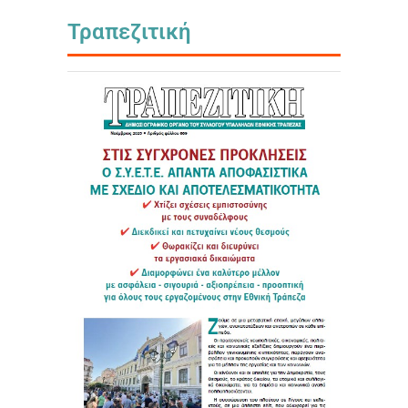
Τραπεζιτική