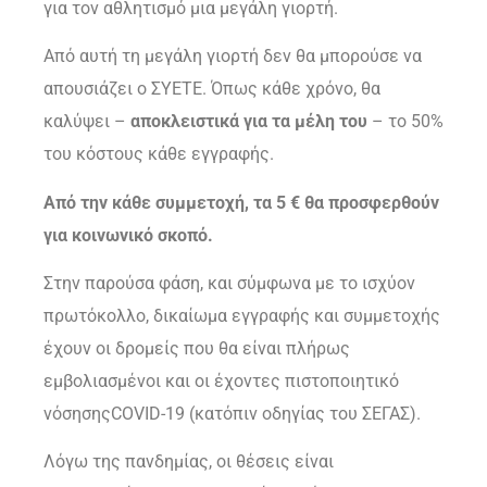
για τον αθλητισμό μια μεγάλη γιορτή.
Από αυτή τη μεγάλη γιορτή δεν θα μπορούσε να
απουσιάζει ο ΣΥΕΤΕ. Όπως κάθε χρόνο, θα
καλύψει –
αποκλειστικά για τα μέλη του
– το 50%
του κόστους κάθε εγγραφής.
Από την κάθε συμμετοχή, τα 5 € θα προσφερθούν
για κοινωνικό σκοπό.
Στην παρούσα φάση, και σύμφωνα με το ισχύον
πρωτόκολλο, δικαίωμα εγγραφής και συμμετοχής
έχουν οι δρομείς που θα είναι πλήρως
εμβολιασμένοι και οι έχοντες πιστοποιητικό
νόσησηςCOVID-19 (κατόπιν οδηγίας του ΣΕΓΑΣ).
Λόγω της πανδημίας, οι θέσεις είναι