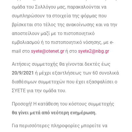
ομάδα του Συλλόγου μας, παρακαλούνται να
συμπληρώσουν τα στοιχεία της φόρμας που
βρίσκεται στο τέλος της ανακοίνωσης και να την
αποστείλουν μαζί με το πιστοποιητικό
εμβολιασμού ή το πιστοποιητικό νόσησης, με e-
mail στο
syete@otenet.gr
ή στο
syete2@nbg.gr
Αιτήσεις συμμετοχής θα γίνονται δεκτές έως
20/9/2021
ή μέχρι εξαντλήσεως των 60 συνολικά
διαθέσιμων συμμετοχών που έχει εξασφαλίσει ο
ΣΥΕΤΕ για την ομάδα του.
Προσοχή! Η κατάθεση του κόστους συμμετοχής
θα γίνει μετά από νεότερη ενημέρωση.
Για περισσότερες πληροφορίες μπορείτε να