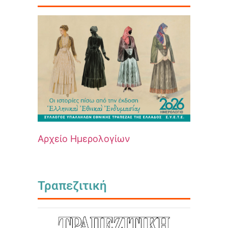
Αρχείο Ημερολογίων
Τραπεζιτική