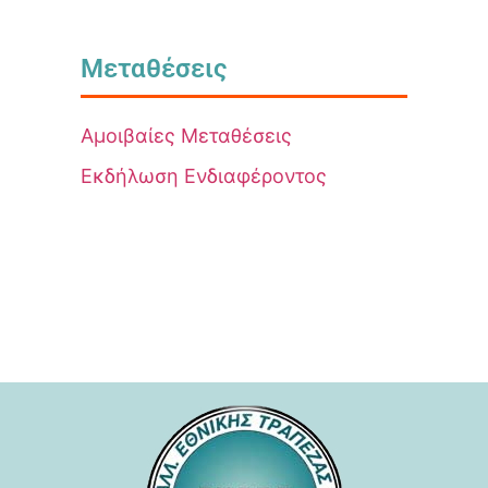
Μεταθέσεις
Αμοιβαίες Μεταθέσεις
Εκδήλωση Ενδιαφέροντος