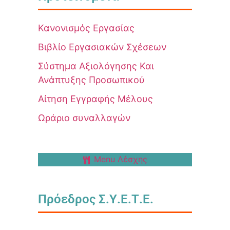
Κανονισμός Εργασίας
Βιβλίο Εργασιακών Σχέσεων
Σύστημα Αξιολόγησης Και
Ανάπτυξης Προσωπικού
Αίτηση Εγγραφής Μέλους
Ωράριο συναλλαγών
Menu Λέσχης
Πρόεδρος Σ.Υ.Ε.Τ.Ε.