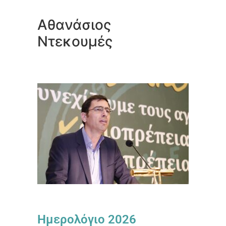
Αθανάσιος
Ντεκουμές
Ημερολόγιο 2026