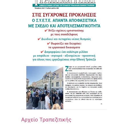
Αρχείο Τραπεζιτικής