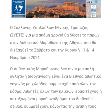
Ο Σύλλογος Υπαλλήλων Εθνικής Τράπεζας
(ΣΥΕΤΕ) για μια ακόμη χρονιά θα δώσει το παρών
στον Αυθεντικό Μαραθώνιο της Αθήνας που θα
διεξαχθεί το Σάββατο και την Κυριακή 13 & 14
Νοεμβρίου 2021.
Ο Αυθεντικός Μαραθώνιος δεν είναι μια απλή
αθλητική διοργάνωση, είναι ένα διεθνές αθλητικό
γεγονός με χιλιάδες συμμετοχές από όλον τον
κόσμο. Αθλητές όλων των ηλικιών, ερασιτέχνες ή
καταξιωμένοι μαραθωνοδρόμοι του διεθνούς
στίβου, συμμετέχουν, κάνοντας την αγάπη τους