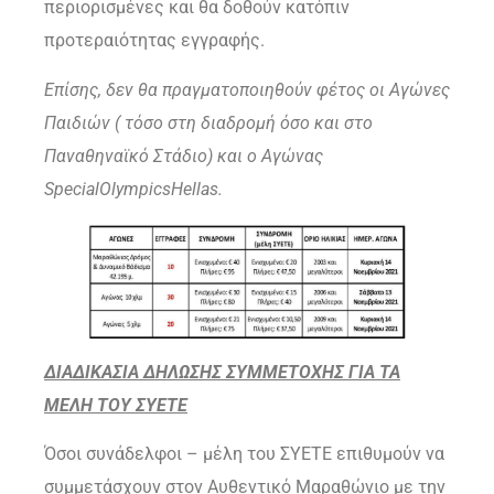
περιορισμένες και θα δοθούν κατόπιν
προτεραιότητας εγγραφής.
Επίσης, δεν θα πραγματοποιηθούν φέτος οι Αγώνες
Παιδιών ( τόσο στη διαδρομή όσο και στο
Παναθηναϊκό Στάδιο) και ο Αγώνας
SpecialOlympicsHellas.
ΔΙΑΔΙΚΑΣΙΑ ΔΗΛΩΣΗΣ ΣΥΜΜΕΤΟΧΗΣ ΓΙΑ ΤΑ
ΜΕΛΗ ΤΟΥ ΣΥΕΤΕ
Όσοι συνάδελφοι – μέλη του ΣΥΕΤΕ επιθυμούν να
συμμετάσχουν στον Αυθεντικό Μαραθώνιο με την