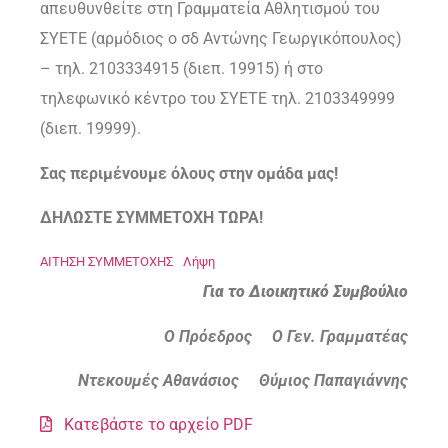
απευθυνθείτε στη Γραμματεία Αθλητισμού του
ΣΥΕΤΕ (αρμόδιος ο σδ Αντώνης Γεωργικόπουλος)
– τηλ. 2103334915 (διεπ. 19915) ή στο
τηλεφωνικό κέντρο του ΣΥΕΤΕ τηλ. 2103349999
(διεπ. 19999).
Σας περιμένουμε όλους στην ομάδα μας!
ΔΗΛΩΣΤΕ ΣΥΜΜΕΤΟΧΗ ΤΩΡΑ!
ΑΙΤΗΣΗ ΣΥΜΜΕΤΟΧΗΣ
Λήψη
Για το Διοικητικό Συμβούλιο
Ο Πρόεδρος Ο Γεν. Γραμματέας
Ντεκουμές Αθανάσιος Θύμιος Παπαγιάννης
Κατεβάστε το αρχείο PDF