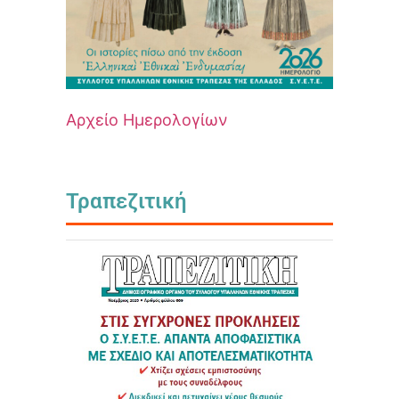
Αρχείο Ημερολογίων
Τραπεζιτική