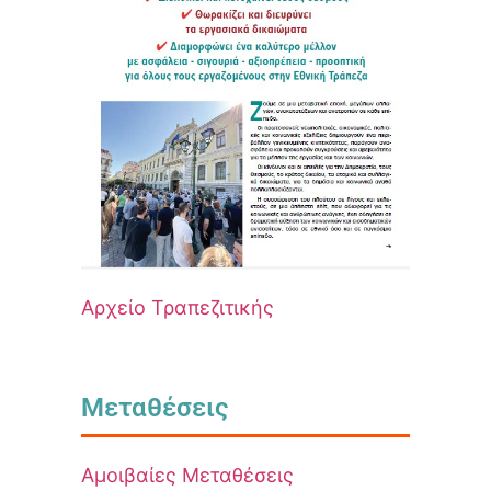
Αρχείο Τραπεζιτικής
Μεταθέσεις
Αμοιβαίες Μεταθέσεις