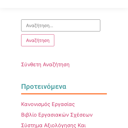
Σύνθετη Αναζήτηση
Προτεινόμενα
Κανονισμός Εργασίας
Βιβλίο Εργασιακών Σχέσεων
Σύστημα Αξιολόγησης Και