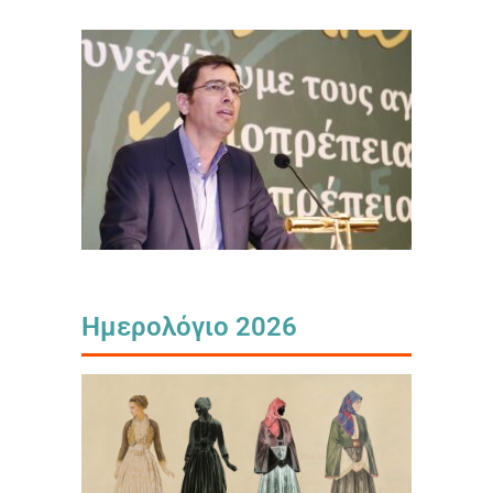
Ημερολόγιο 2026