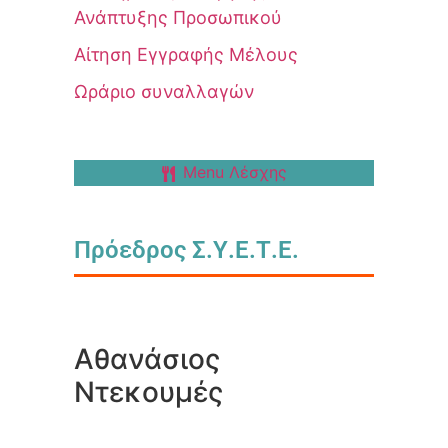
Ανάπτυξης Προσωπικού
Αίτηση Εγγραφής Μέλους
Ωράριο συναλλαγών
Menu Λέσχης
Πρόεδρος Σ.Υ.Ε.Τ.Ε.
Αθανάσιος
Ντεκουμές