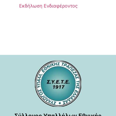
Εκδήλωση Ενδιαφέροντος