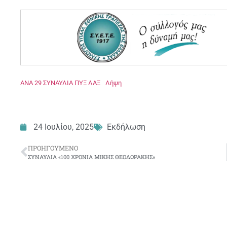
ANA 29 ΣΥΝΑΥΛΙΑ ΠΥΞ ΛΑΞ
Λήψη
24 Ιουλίου, 2025
Εκδήλωση
ΠΡΟΗΓΟΎΜΕΝΟ
ΣΥΝΑΥΛΙΑ «100 ΧΡΟΝΙΑ ΜΙΚΗΣ ΘΕΟΔΩΡΑΚΗΣ»