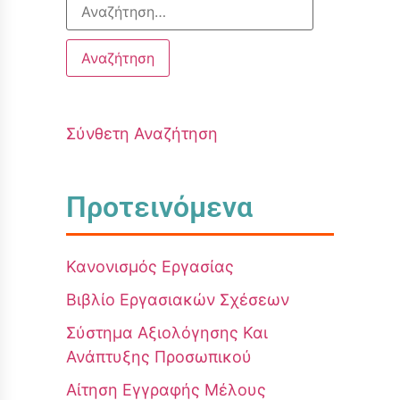
Σύνθετη Αναζήτηση
Προτεινόμενα
Κανονισμός Εργασίας
Βιβλίο Εργασιακών Σχέσεων
Σύστημα Αξιολόγησης Και
Ανάπτυξης Προσωπικού
Αίτηση Εγγραφής Μέλους