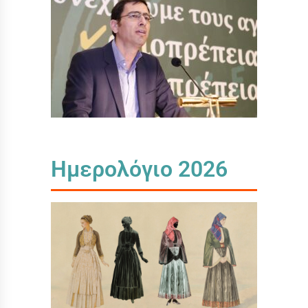
Ημερολόγιο 2026