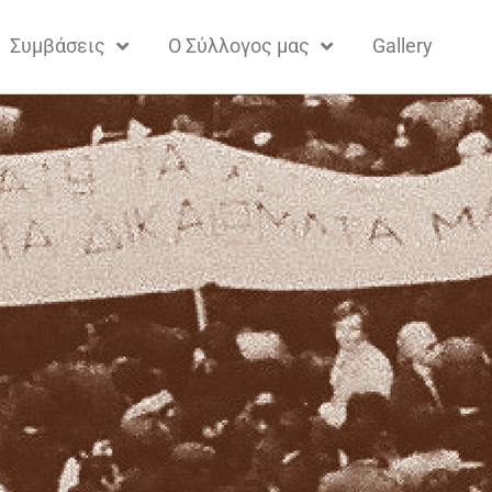
Συμβάσεις
Ο Σύλλογος μας
Gallery