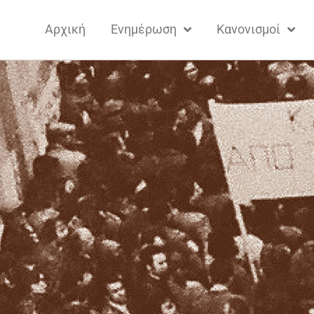
Αρχική
Ενημέρωση
Κανονισμοί