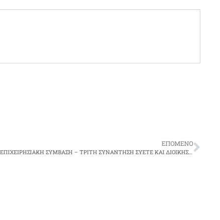
ΕΠΌΜΕΝΟ
ΕΠΙΧΕΙΡΗΣΙΑΚΗ ΣΥΜΒΑΣΗ – ΤΡΙΤΗ ΣΥΝΑΝΤΗΣΗ ΣΥΕΤΕ ΚΑΙ ΔΙΟΙΚΗΣΗΣ