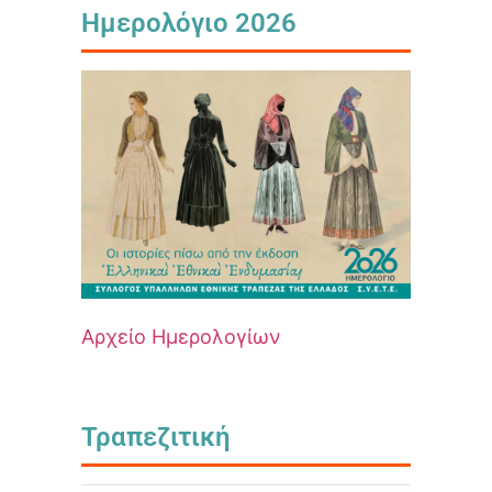
Ημερολόγιο 2026
Αρχείο Ημερολογίων
Τραπεζιτική