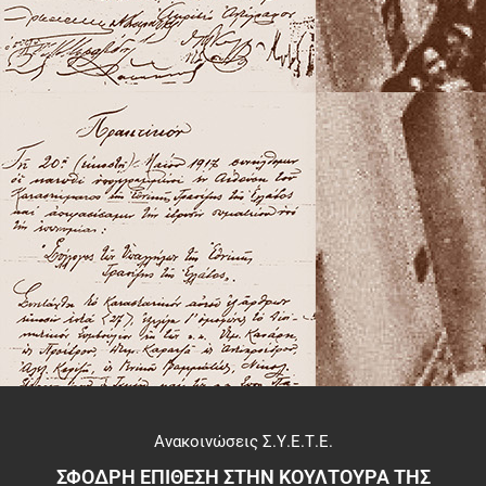
Ανακοινώσεις Σ.Υ.Ε.Τ.Ε.
ΣΦΟΔΡΗ ΕΠΙΘΕΣΗ ΣΤΗΝ ΚΟΥΛΤΟΥΡΑ ΤΗΣ