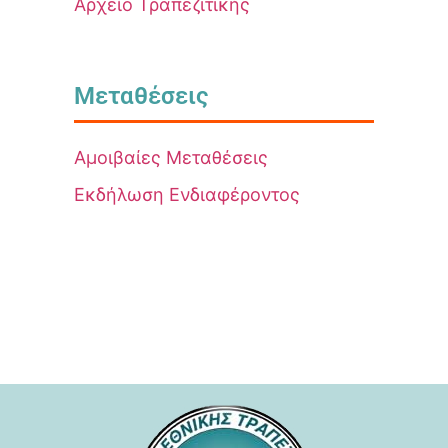
Αρχείο Τραπεζιτικής
Μεταθέσεις
Αμοιβαίες Μεταθέσεις
Εκδήλωση Ενδιαφέροντος