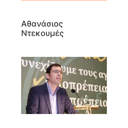
Αθανάσιος
Ντεκουμές