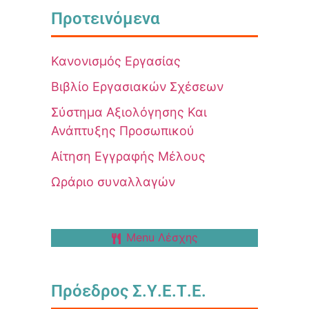
Προτεινόμενα
Κανονισμός Εργασίας
Βιβλίο Εργασιακών Σχέσεων
Σύστημα Αξιολόγησης Και
Ανάπτυξης Προσωπικού
Αίτηση Εγγραφής Μέλους
Ωράριο συναλλαγών
Menu Λέσχης
Πρόεδρος Σ.Υ.Ε.Τ.Ε.