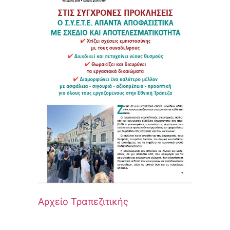
Αρχείο Τραπεζιτικής