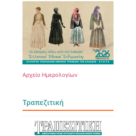
Αρχείο Ημερολογίων
Τραπεζιτική