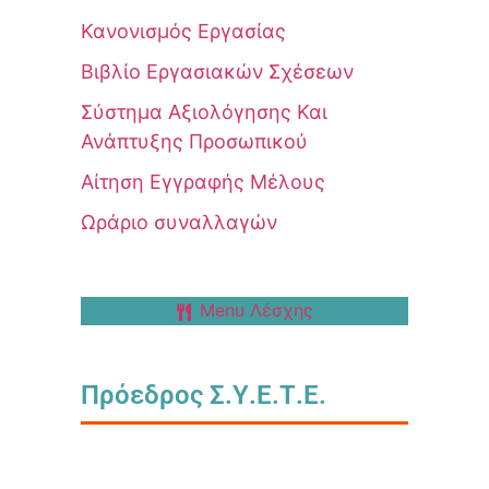
Κανονισμός Εργασίας
Βιβλίο Εργασιακών Σχέσεων
Σύστημα Αξιολόγησης Και
Ανάπτυξης Προσωπικού
Αίτηση Εγγραφής Μέλους
Ωράριο συναλλαγών
Menu Λέσχης
Πρόεδρος Σ.Υ.Ε.Τ.Ε.