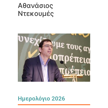
Αθανάσιος
Ντεκουμές
Ημερολόγιο 2026