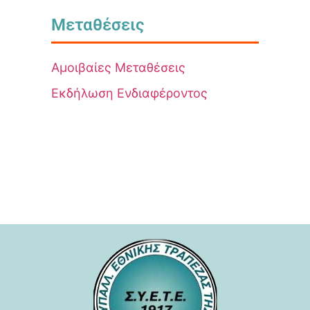
Μεταθέσεις
Αμοιβαίες Μεταθέσεις
Εκδήλωση Ενδιαφέροντος