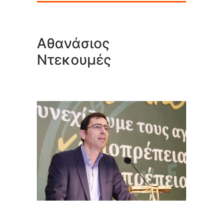
Αθανάσιος
Ντεκουμές