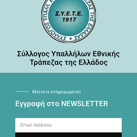
Σύλλογος Υπαλλήλων Εθνικής
Τράπεζας της Ελλάδος
Μείνετε ενημερωμένοι
Εγγραφή στο NEWSLETTER