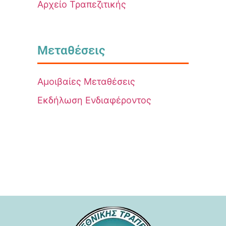
Αρχείο Τραπεζιτικής
Μεταθέσεις
Αμοιβαίες Μεταθέσεις
Εκδήλωση Ενδιαφέροντος