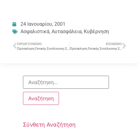
24 Ιανουαρίου, 2001
Ασφαλιστικά
,
Αυτασφάλεια
,
Κυβέρνηση
ΠΡΟΗΓΟΎΜΕΝΟ
ΕΠΌΜΕΝΟ
Πρόσκληση Γενικής Συνέλευσης Σ.Υ.Ε.Τ.Ε.
Πρόσκληση Γενικής Συνέλευσης Σ.Υ.Ε.Τ.Ε.
Σύνθετη Αναζήτηση