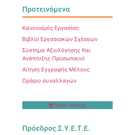
Προτεινόμενα
Κανονισμός Εργασίας
Βιβλίο Εργασιακών Σχέσεων
Σύστημα Αξιολόγησης Και
Ανάπτυξης Προσωπικού
Αίτηση Εγγραφής Μέλους
Ωράριο συναλλαγών
Menu Λέσχης
Πρόεδρος Σ.Υ.Ε.Τ.Ε.