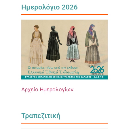
Ημερολόγιο 2026
Αρχείο Ημερολογίων
Τραπεζιτική