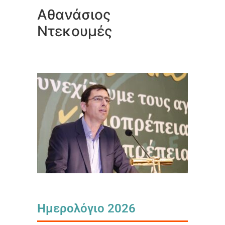
Αθανάσιος
Ντεκουμές
Ημερολόγιο 2026