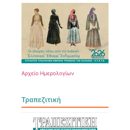
Αρχείο Ημερολογίων
Τραπεζιτική