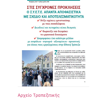
Αρχείο Τραπεζιτικής