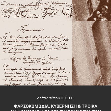
Δελτία τύπου Ο.Τ.Ο.Ε.
ΦΑΡΣΟΚΩΜΩΔΙΑ. ΚΥΒΕΡΝΗΣΗ & ΤΡΟΙΚΑ