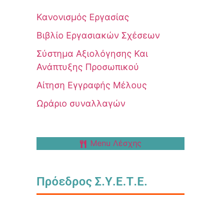
Κανονισμός Εργασίας
Βιβλίο Εργασιακών Σχέσεων
Σύστημα Αξιολόγησης Και
Ανάπτυξης Προσωπικού
Αίτηση Εγγραφής Μέλους
Ωράριο συναλλαγών
Menu Λέσχης
Πρόεδρος Σ.Υ.Ε.Τ.Ε.