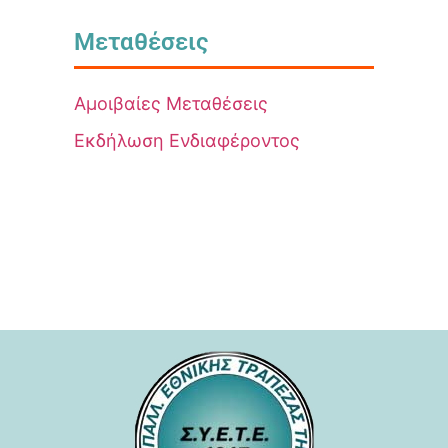
Μεταθέσεις
Αμοιβαίες Μεταθέσεις
Εκδήλωση Ενδιαφέροντος