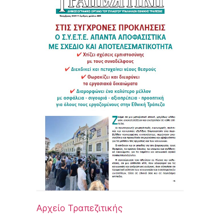
Αρχείο Τραπεζιτικής