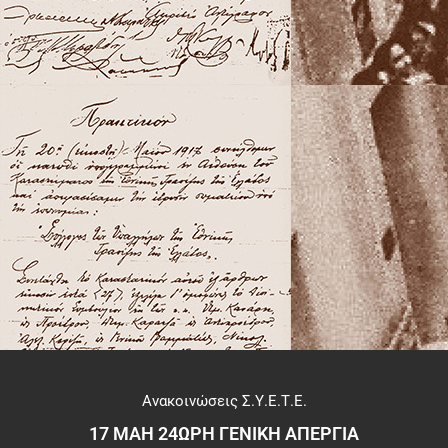
Ανακοινώσεις Σ.Υ.Ε.Τ.Ε.
17 ΜΑΗ 24ΩΡΗ ΓΕΝΙΚΗ ΑΠΕΡΓΙΑ