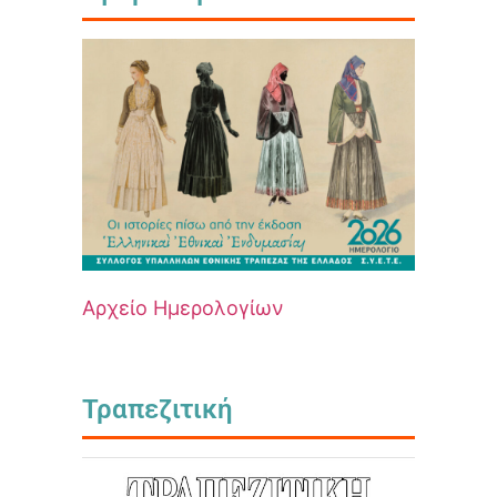
Αρχείο Ημερολογίων
Τραπεζιτική