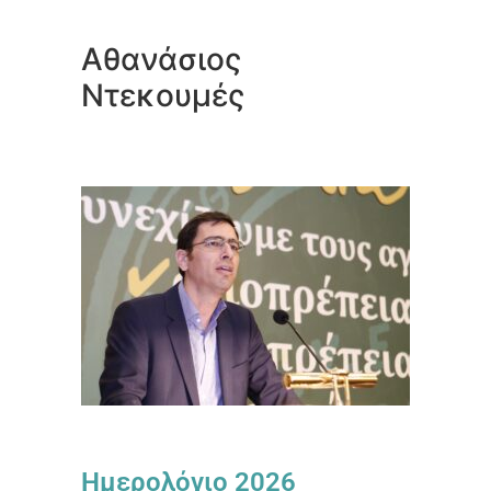
Αθανάσιος
Ντεκουμές
Ημερολόγιο 2026