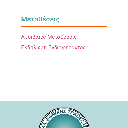
Μεταθέσεις
Αμοιβαίες Μεταθέσεις
Εκδήλωση Ενδιαφέροντος