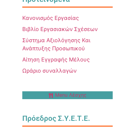
Κανονισμός Εργασίας
Βιβλίο Εργασιακών Σχέσεων
Σύστημα Αξιολόγησης Και
Ανάπτυξης Προσωπικού
Αίτηση Εγγραφής Μέλους
Ωράριο συναλλαγών
Menu Λέσχης
Πρόεδρος Σ.Υ.Ε.Τ.Ε.