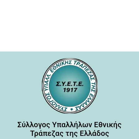
Σύλλογος Υπαλλήλων Εθνικής
Τράπεζας της Ελλάδος