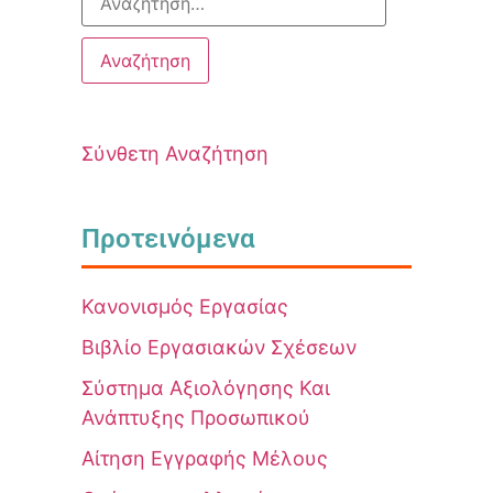
Σύνθετη Αναζήτηση
Προτεινόμενα
Κανονισμός Εργασίας
Βιβλίο Εργασιακών Σχέσεων
Σύστημα Αξιολόγησης Και
Ανάπτυξης Προσωπικού
Αίτηση Εγγραφής Μέλους