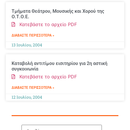
Τμήματα Θεάτρου, Μουσικής και Χορού της
Ο.Τ.Ο.Ε.
Κατεβάστε το αρχείο PDF
ΔΙΑΒΆΣΤΕ ΠΕΡΙΣΣΌΤΕΡΑ »
13 Ιουλίου, 2004
Καταβολή αντιτίμου εισιτηρίου για 2η αστική
συγκοινωνία
Κατεβάστε το αρχείο PDF
ΔΙΑΒΆΣΤΕ ΠΕΡΙΣΣΌΤΕΡΑ »
12 Ιουλίου, 2004