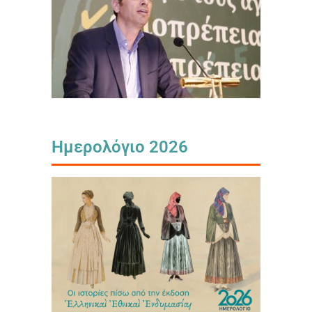
Ημερολόγιο 2026