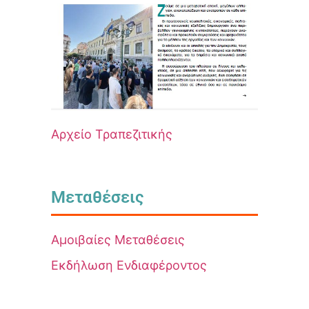
Αρχείο Τραπεζιτικής
Μεταθέσεις
Αμοιβαίες Μεταθέσεις
Εκδήλωση Ενδιαφέροντος