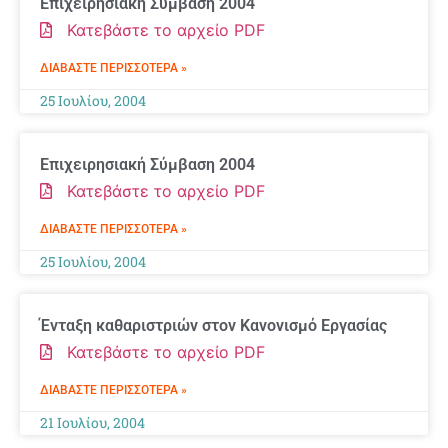
Επιχειρησιακή Σύμβαση 2004
Κατεβάστε το αρχείο PDF
ΔΙΑΒΆΣΤΕ ΠΕΡΙΣΣΌΤΕΡΑ »
25 Ιουλίου, 2004
Επιχειρησιακή Σύμβαση 2004
Κατεβάστε το αρχείο PDF
ΔΙΑΒΆΣΤΕ ΠΕΡΙΣΣΌΤΕΡΑ »
25 Ιουλίου, 2004
Ένταξη καθαριστριών στον Κανονισμό Εργασίας
Κατεβάστε το αρχείο PDF
ΔΙΑΒΆΣΤΕ ΠΕΡΙΣΣΌΤΕΡΑ »
21 Ιουλίου, 2004