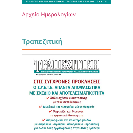
Αρχείο Ημερολογίων
Τραπεζιτική