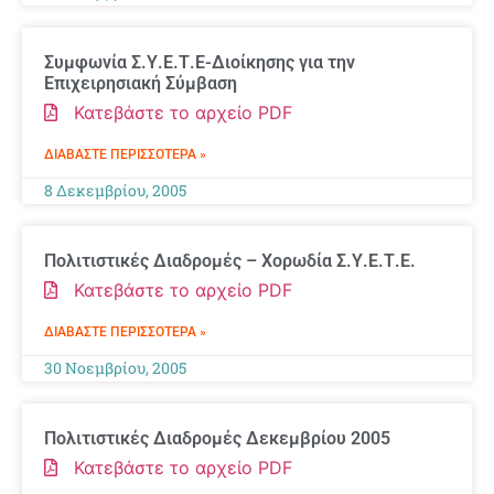
Συμφωνία Σ.Υ.Ε.Τ.Ε-Διοίκησης για την
Επιχειρησιακή Σύμβαση
Κατεβάστε το αρχείο PDF
ΔΙΑΒΆΣΤΕ ΠΕΡΙΣΣΌΤΕΡΑ »
8 Δεκεμβρίου, 2005
Πολιτιστικές Διαδρομές – Χορωδία Σ.Υ.Ε.Τ.Ε.
Κατεβάστε το αρχείο PDF
ΔΙΑΒΆΣΤΕ ΠΕΡΙΣΣΌΤΕΡΑ »
30 Νοεμβρίου, 2005
Πολιτιστικές Διαδρομές Δεκεμβρίου 2005
Κατεβάστε το αρχείο PDF