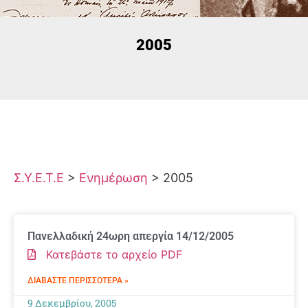
2005
Σ.Υ.Ε.Τ.Ε
>
Ενημέρωση
>
2005
Πανελλαδική 24ωρη απεργία 14/12/2005
Κατεβάστε το αρχείο PDF
ΔΙΑΒΆΣΤΕ ΠΕΡΙΣΣΌΤΕΡΑ »
9 Δεκεμβρίου, 2005