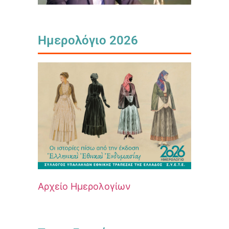
Ημερολόγιο 2026
Αρχείο Ημερολογίων