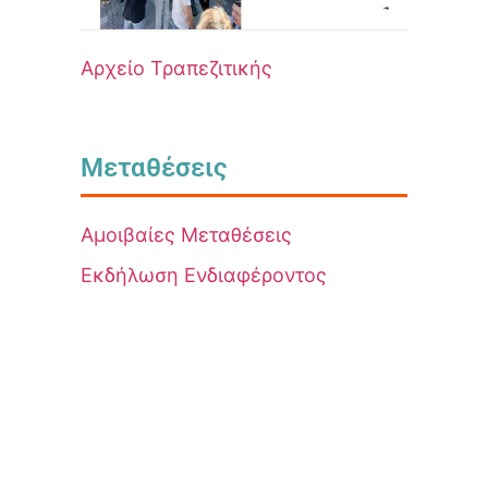
Αρχείο Τραπεζιτικής
Μεταθέσεις
Αμοιβαίες Μεταθέσεις
Εκδήλωση Ενδιαφέροντος