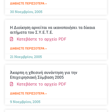
ΔΙΑΒΆΣΤΕ ΠΕΡΙΣΣΌΤΕΡΑ »
30 Νοεμβρίου, 2005
Η Διοίκηση αρνείται να ικανοποιήσει τα δίκαια
αιτήματα του Σ.Υ.Ε.Τ.Ε.
Κατεβάστε το αρχείο PDF
ΔΙΑΒΆΣΤΕ ΠΕΡΙΣΣΌΤΕΡΑ »
21 Νοεμβρίου, 2005
Άκαρπη η χθεσινή συνάντηση για την
Επιχειρησιακή Σύμβαση 2005
Κατεβάστε το αρχείο PDF
ΔΙΑΒΆΣΤΕ ΠΕΡΙΣΣΌΤΕΡΑ »
9 Νοεμβρίου, 2005