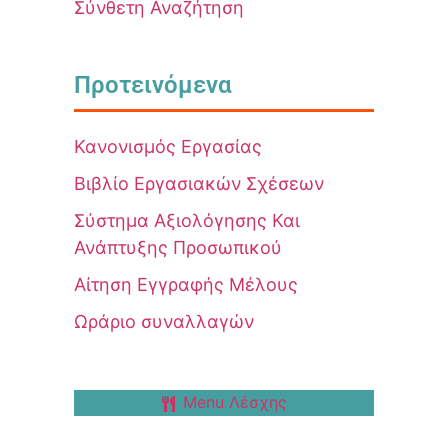
Σύνθετη Αναζήτηση
Προτεινόμενα
Κανονισμός Εργασίας
Βιβλίο Εργασιακών Σχέσεων
Σύστημα Αξιολόγησης Και
Ανάπτυξης Προσωπικού
Αίτηση Εγγραφής Μέλους
Ωράριο συναλλαγών
Menu Λέσχης