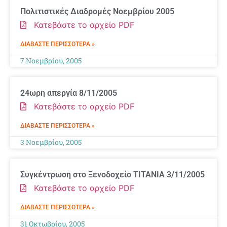
Πολιτιστικές Διαδρομές Νοεμβρίου 2005
Κατεβάστε το αρχείο PDF
ΔΙΑΒΆΣΤΕ ΠΕΡΙΣΣΌΤΕΡΑ »
7 Νοεμβρίου, 2005
24ωρη απεργία 8/11/2005
Κατεβάστε το αρχείο PDF
ΔΙΑΒΆΣΤΕ ΠΕΡΙΣΣΌΤΕΡΑ »
3 Νοεμβρίου, 2005
Συγκέντρωση στο Ξενοδοχείο ΤΙΤΑΝΙΑ 3/11/2005
Κατεβάστε το αρχείο PDF
ΔΙΑΒΆΣΤΕ ΠΕΡΙΣΣΌΤΕΡΑ »
31 Οκτωβρίου, 2005