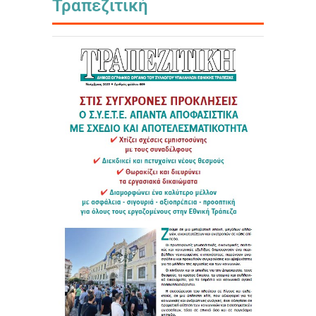
Τραπεζιτική