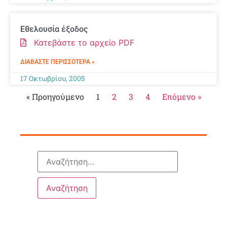
Εθελουσία έξοδος
Κατεβάστε το αρχείο PDF
ΔΙΑΒΆΣΤΕ ΠΕΡΙΣΣΌΤΕΡΑ »
17 Οκτωβρίου, 2005
« Προηγούμενο
1
2
3
4
Επόμενο »