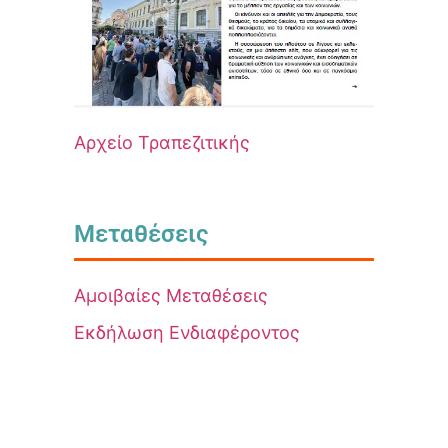
Αρχείο Τραπεζιτικής
Μεταθέσεις
Αμοιβαίες Μεταθέσεις
Εκδήλωση Ενδιαφέροντος