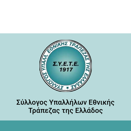
Σύλλογος Υπαλλήλων Εθνικής
Τράπεζας της Ελλάδος