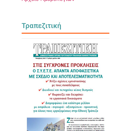
Τραπεζιτική