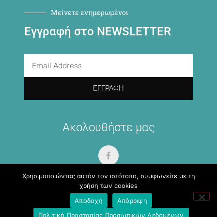
Μείνετε ενημερωμένοι
Εγγραφή στο NEWSLETTER
ΕΓΓΡΑΦΉ
Ακολουθήστε μας
Χρησιμοποιώντας αυτόν τον ιστότοπο, συμφωνείτε με τη
χρήση των cookies
Αποδοχή
Απόρριψη
Πολιτική Προστασίας Προσωπικών Δεδομένων