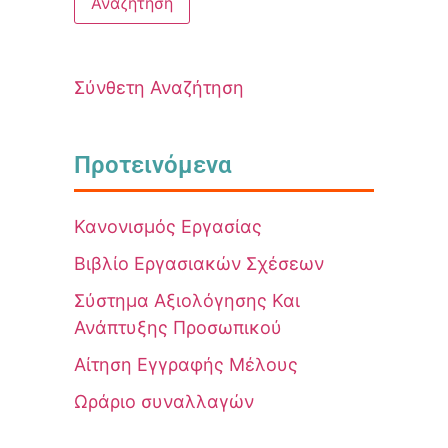
Σύνθετη Αναζήτηση
Προτεινόμενα
Κανονισμός Εργασίας
Βιβλίο Εργασιακών Σχέσεων
Σύστημα Αξιολόγησης Και
Ανάπτυξης Προσωπικού
Αίτηση Εγγραφής Μέλους
Ωράριο συναλλαγών