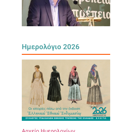
Ημερολόγιο 2026
Αρχείο Ημερολογίων