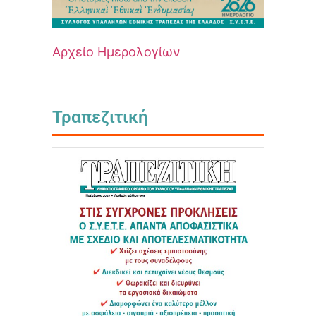
Αρχείο Ημερολογίων
Τραπεζιτική