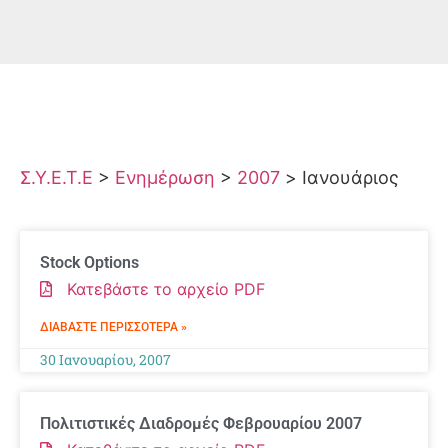
Σ.Υ.Ε.Τ.Ε
>
Ενημέρωση
>
2007
>
Ιανουάριος
Stock Options
Κατεβάστε το αρχείο PDF
ΔΙΑΒΆΣΤΕ ΠΕΡΙΣΣΌΤΕΡΑ »
30 Ιανουαρίου, 2007
Πολιτιστικές Διαδρομές Φεβρουαρίου 2007