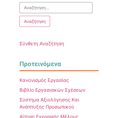
Σύνθετη Αναζήτηση
Προτεινόμενα
Κανονισμός Εργασίας
Βιβλίο Εργασιακών Σχέσεων
Σύστημα Αξιολόγησης Και
Ανάπτυξης Προσωπικού
Αίτηση Εγγραφής Μέλους