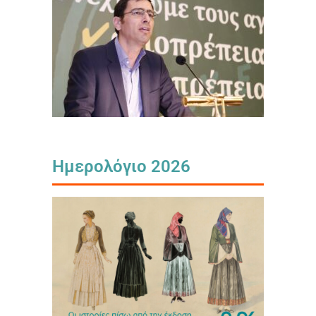
Ημερολόγιο 2026