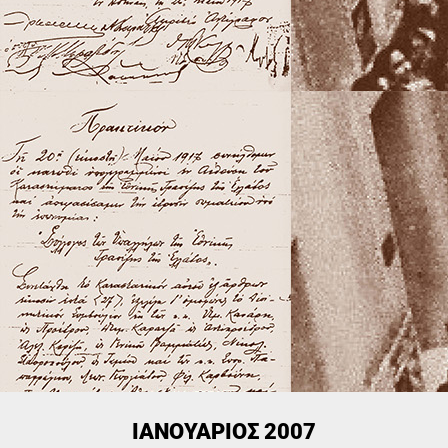
ΙΑΝΟΥΆΡΙΟΣ 2007