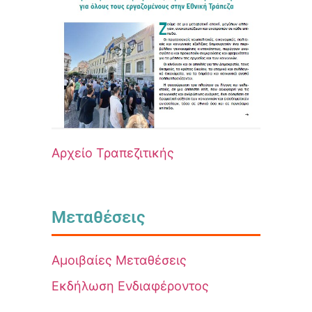
Αρχείο Τραπεζιτικής
Μεταθέσεις
Αμοιβαίες Μεταθέσεις
Εκδήλωση Ενδιαφέροντος