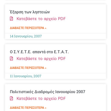
Έξαρση των ληστειών
Κατεβάστε το αρχείο PDF
ΔΙΑΒΆΣΤΕ ΠΕΡΙΣΣΌΤΕΡΑ »
14 Ιανουαρίου, 2007
Ο Σ.Υ.Ε.Τ.Ε. απαντά στο Ε.Τ.Α.Τ.
Κατεβάστε το αρχείο PDF
ΔΙΑΒΆΣΤΕ ΠΕΡΙΣΣΌΤΕΡΑ »
11 Ιανουαρίου, 2007
Πολιτιστικές Διαδρομές Ιανουαρίου 2007
Κατεβάστε το αρχείο PDF
ΔΙΑΒΆΣΤΕ ΠΕΡΙΣΣΌΤΕΡΑ »