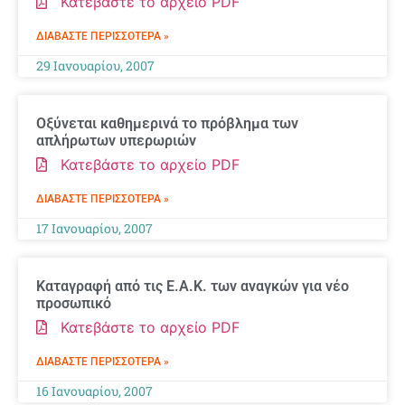
Κατεβάστε το αρχείο PDF
ΔΙΑΒΆΣΤΕ ΠΕΡΙΣΣΌΤΕΡΑ »
29 Ιανουαρίου, 2007
Οξύνεται καθημερινά το πρόβλημα των
απλήρωτων υπερωριών
Κατεβάστε το αρχείο PDF
ΔΙΑΒΆΣΤΕ ΠΕΡΙΣΣΌΤΕΡΑ »
17 Ιανουαρίου, 2007
Καταγραφή από τις Ε.Α.Κ. των αναγκών για νέο
προσωπικό
Κατεβάστε το αρχείο PDF
ΔΙΑΒΆΣΤΕ ΠΕΡΙΣΣΌΤΕΡΑ »
16 Ιανουαρίου, 2007