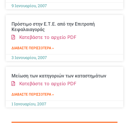
9 Ιανουαρίου, 2007
Πρόστιμο στην Ε.Τ.Ε. από την Επιτροπή
Κεφαλαιαγοράς
Κατεβάστε το αρχείο PDF
ΔΙΑΒΆΣΤΕ ΠΕΡΙΣΣΌΤΕΡΑ »
3 Ιανουαρίου, 2007
Μείωση των κατηγοριών των καταστημάτων
Κατεβάστε το αρχείο PDF
ΔΙΑΒΆΣΤΕ ΠΕΡΙΣΣΌΤΕΡΑ »
1 Ιανουαρίου, 2007