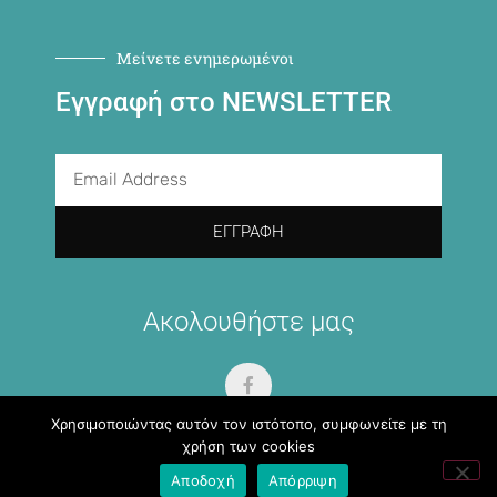
Μείνετε ενημερωμένοι
Εγγραφή στο NEWSLETTER
ΕΓΓΡΑΦΉ
Ακολουθήστε μας
Χρησιμοποιώντας αυτόν τον ιστότοπο, συμφωνείτε με τη
χρήση των cookies
Αποδοχή
Απόρριψη