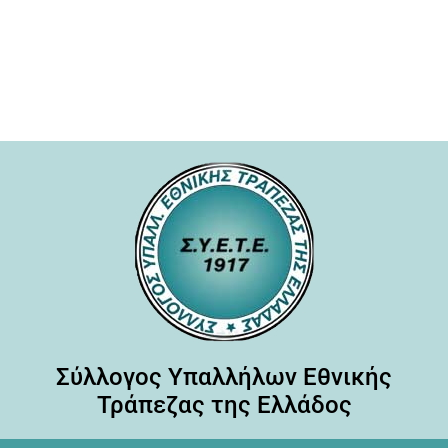
Σύλλογος Υπαλλήλων Εθνικής
Τράπεζας της Ελλάδος