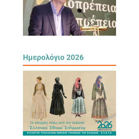
Ημερολόγιο 2026