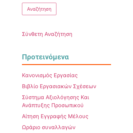
Σύνθετη Αναζήτηση
Προτεινόμενα
Κανονισμός Εργασίας
Βιβλίο Εργασιακών Σχέσεων
Σύστημα Αξιολόγησης Και
Ανάπτυξης Προσωπικού
Αίτηση Εγγραφής Μέλους
Ωράριο συναλλαγών