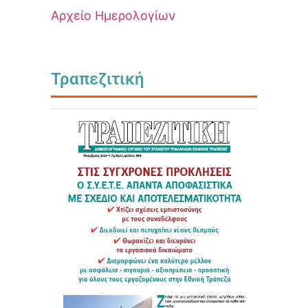
Αρχείο Ημερολογίων
Τραπεζιτική