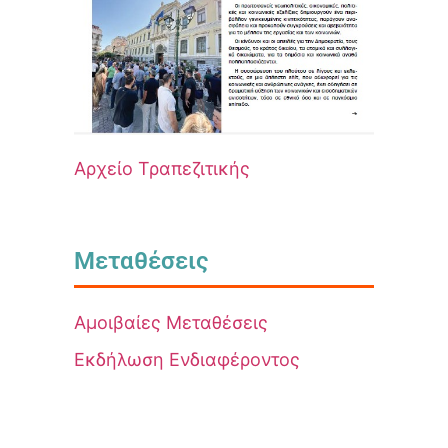
Αρχείο Τραπεζιτικής
Μεταθέσεις
Αμοιβαίες Μεταθέσεις
Εκδήλωση Ενδιαφέροντος