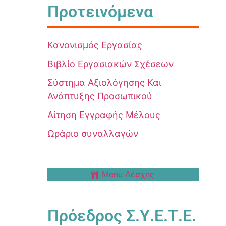
Προτεινόμενα
Κανονισμός Εργασίας
Βιβλίο Εργασιακών Σχέσεων
Σύστημα Αξιολόγησης Και
Ανάπτυξης Προσωπικού
Αίτηση Εγγραφής Μέλους
Ωράριο συναλλαγών
Menu Λέσχης
Πρόεδρος Σ.Υ.Ε.Τ.Ε.