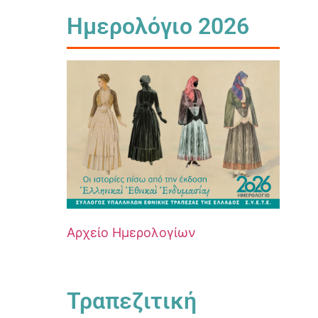
Ημερολόγιο 2026
Αρχείο Ημερολογίων
Τραπεζιτική