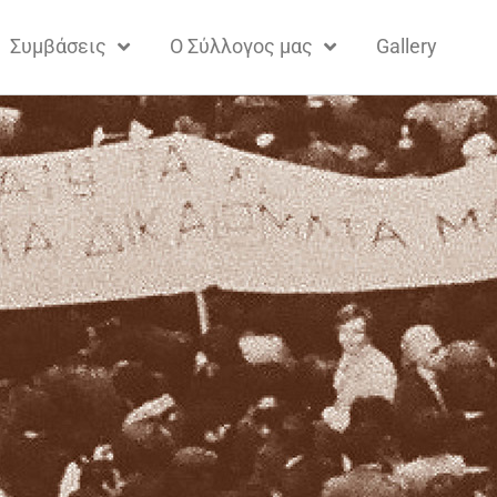
Συμβάσεις
Ο Σύλλογος μας
Gallery