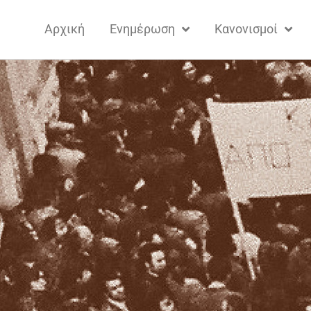
Αρχική
Ενημέρωση
Κανονισμοί