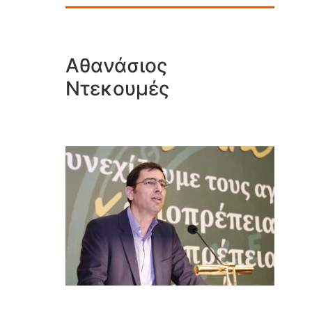
Αθανάσιος
Ντεκουμές