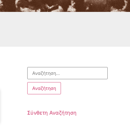
Σύνθετη Αναζήτηση