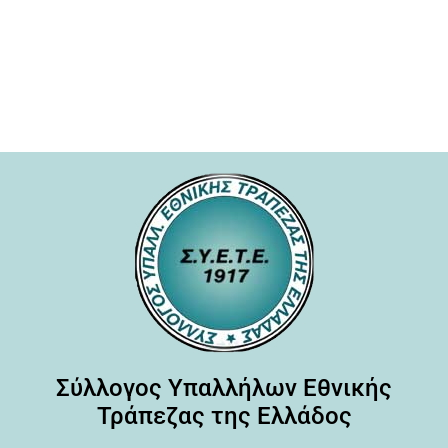
Σύλλογος Υπαλλήλων Εθνικής
Τράπεζας της Ελλάδος