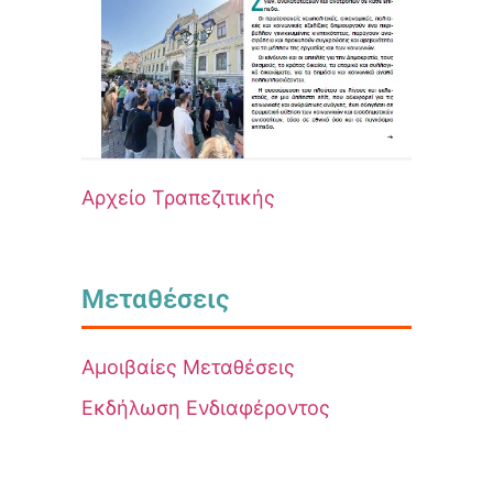
Αρχείο Τραπεζιτικής
Μεταθέσεις
Αμοιβαίες Μεταθέσεις
Εκδήλωση Ενδιαφέροντος