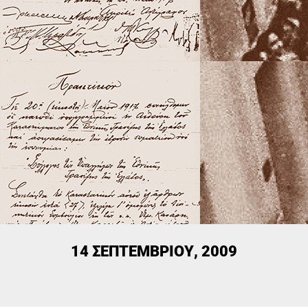
14 ΣΕΠΤΕΜΒΡΊΟΥ, 2009