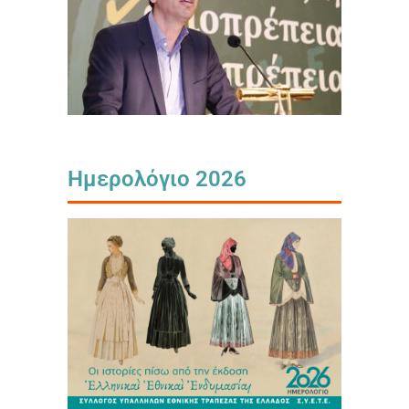
Ημερολόγιο 2026