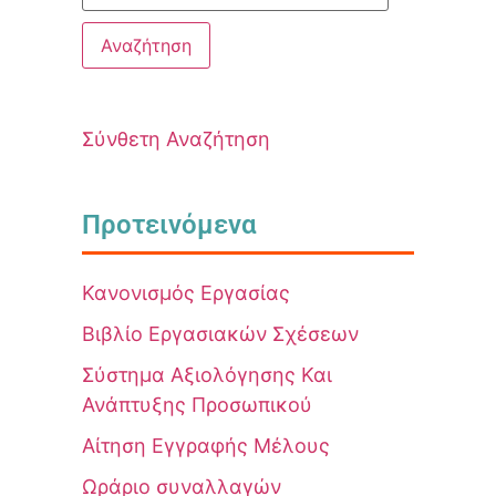
Σύνθετη Αναζήτηση
Προτεινόμενα
Κανονισμός Εργασίας
Βιβλίο Εργασιακών Σχέσεων
Σύστημα Αξιολόγησης Και
Ανάπτυξης Προσωπικού
Αίτηση Εγγραφής Μέλους
Ωράριο συναλλαγών