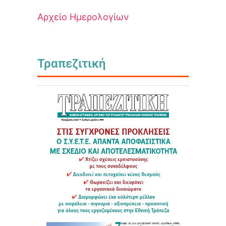
Αρχείο Ημερολογίων
Τραπεζιτική