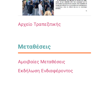
Αρχείο Τραπεζιτικής
Μεταθέσεις
Αμοιβαίες Μεταθέσεις
Εκδήλωση Ενδιαφέροντος