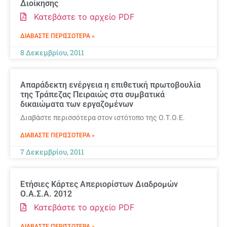
Διοίκησης
Κατεβάστε το αρχείο PDF
ΔΙΑΒΆΣΤΕ ΠΕΡΙΣΣΌΤΕΡΑ »
8 Δεκεμβρίου, 2011
Απαράδεκτη ενέργεια η επιθετική πρωτοβουλία
της Τράπεζας Πειραιώς στα συμβατικά
δικαιώματα των εργαζομένων
Διαβάστε περισσότερα στον ιστότοπο της Ο.Τ.Ο.Ε.
ΔΙΑΒΆΣΤΕ ΠΕΡΙΣΣΌΤΕΡΑ »
7 Δεκεμβρίου, 2011
Ετήσιες Κάρτες Απεριορίστων Διαδρομών
Ο.Α.Σ.Α. 2012
Κατεβάστε το αρχείο PDF
ΔΙΑΒΆΣΤΕ ΠΕΡΙΣΣΌΤΕΡΑ »