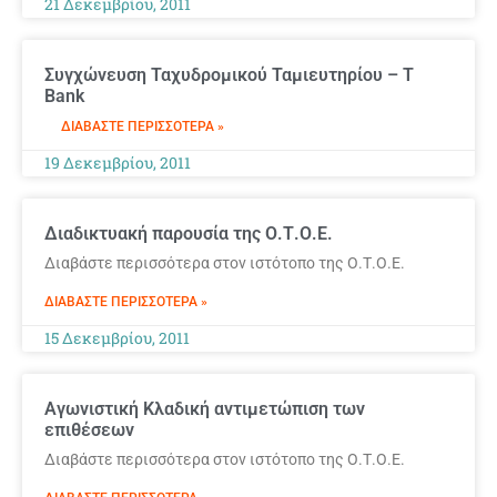
21 Δεκεμβρίου, 2011
Συγχώνευση Ταχυδρομικού Ταμιευτηρίου – Τ
Bank
ΔΙΑΒΆΣΤΕ ΠΕΡΙΣΣΌΤΕΡΑ »
19 Δεκεμβρίου, 2011
Διαδικτυακή παρουσία της Ο.Τ.Ο.Ε.
Διαβάστε περισσότερα στον ιστότοπο της Ο.Τ.Ο.Ε.
ΔΙΑΒΆΣΤΕ ΠΕΡΙΣΣΌΤΕΡΑ »
15 Δεκεμβρίου, 2011
Αγωνιστική Κλαδική αντιμετώπιση των
επιθέσεων
Διαβάστε περισσότερα στον ιστότοπο της Ο.Τ.Ο.Ε.