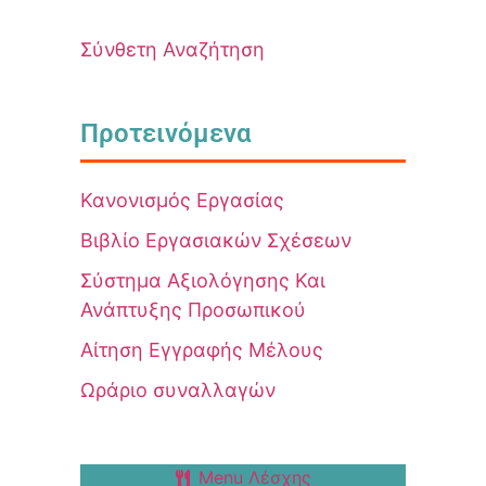
Σύνθετη Αναζήτηση
Προτεινόμενα
Κανονισμός Εργασίας
Βιβλίο Εργασιακών Σχέσεων
Σύστημα Αξιολόγησης Και
Ανάπτυξης Προσωπικού
Αίτηση Εγγραφής Μέλους
Ωράριο συναλλαγών
Menu Λέσχης