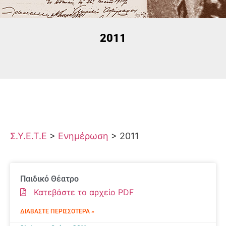
2011
Σ.Υ.Ε.Τ.Ε
>
Ενημέρωση
>
2011
Παιδικό Θέατρο
Κατεβάστε το αρχείο PDF
ΔΙΑΒΆΣΤΕ ΠΕΡΙΣΣΌΤΕΡΑ »