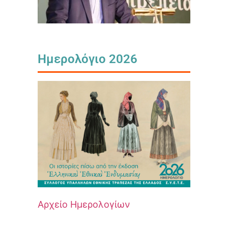
Ημερολόγιο 2026
Αρχείο Ημερολογίων