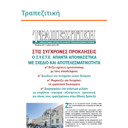
Τραπεζιτική