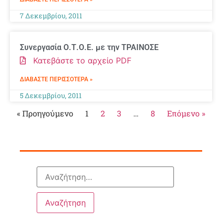
7 Δεκεμβρίου, 2011
Συνεργασία Ο.Τ.Ο.Ε. με την ΤΡΑΙΝΟΣΕ
Κατεβάστε το αρχείο PDF
ΔΙΑΒΆΣΤΕ ΠΕΡΙΣΣΌΤΕΡΑ »
5 Δεκεμβρίου, 2011
« Προηγούμενο
1
2
3
…
8
Επόμενο »