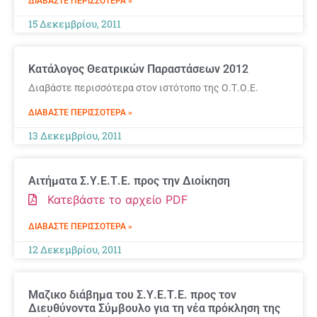
ΔΙΑΒΆΣΤΕ ΠΕΡΙΣΣΌΤΕΡΑ »
15 Δεκεμβρίου, 2011
Κατάλογος Θεατρικών Παραστάσεων 2012
Διαβάστε περισσότερα στον ιστότοπο της Ο.Τ.Ο.Ε.
ΔΙΑΒΆΣΤΕ ΠΕΡΙΣΣΌΤΕΡΑ »
13 Δεκεμβρίου, 2011
Αιτήματα Σ.Υ.Ε.Τ.Ε. προς την Διοίκηση
Κατεβάστε το αρχείο PDF
ΔΙΑΒΆΣΤΕ ΠΕΡΙΣΣΌΤΕΡΑ »
12 Δεκεμβρίου, 2011
Μαζικο διάβημα του Σ.Υ.Ε.Τ.Ε. προς τον
Διευθύνοντα Σύμβουλο για τη νέα πρόκληση της