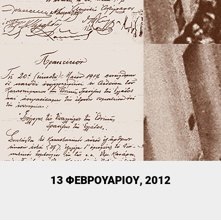
13 ΦΕΒΡΟΥΑΡΊΟΥ, 2012