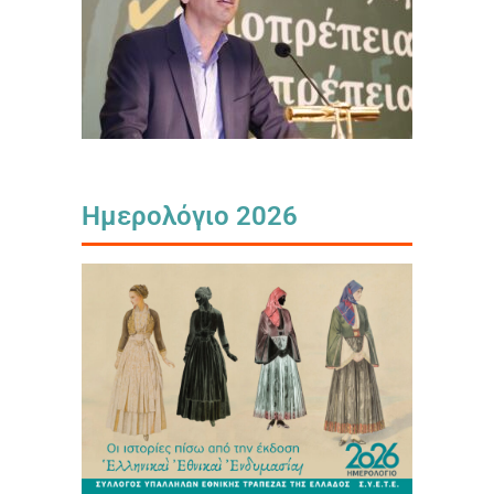
Ημερολόγιο 2026