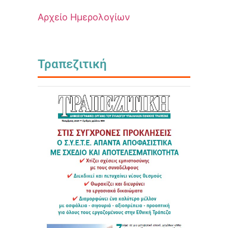
Αρχείο Ημερολογίων
Τραπεζιτική