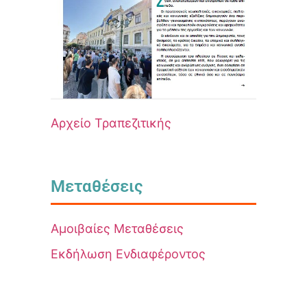
Αρχείο Τραπεζιτικής
Μεταθέσεις
Αμοιβαίες Μεταθέσεις
Εκδήλωση Ενδιαφέροντος