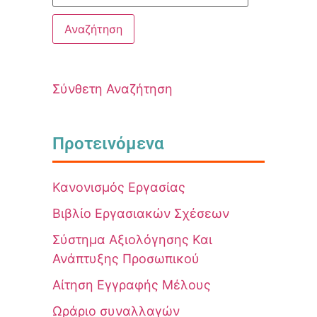
Σύνθετη Αναζήτηση
Προτεινόμενα
Κανονισμός Εργασίας
Βιβλίο Εργασιακών Σχέσεων
Σύστημα Αξιολόγησης Και
Ανάπτυξης Προσωπικού
Αίτηση Εγγραφής Μέλους
Ωράριο συναλλαγών