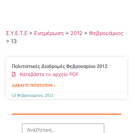
Σ.Υ.Ε.Τ.Ε
>
Ενημέρωση
>
2012
>
Φεβρουάριος
>
13
Πολιτιστικές Διαδρομές Φεβρουαρίου 2012
Κατεβάστε το αρχείο PDF
ΔΙΑΒΆΣΤΕ ΠΕΡΙΣΣΌΤΕΡΑ »
13 Φεβρουαρίου, 2012