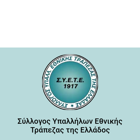
Σύλλογος Υπαλλήλων Εθνικής
Τράπεζας της Ελλάδος