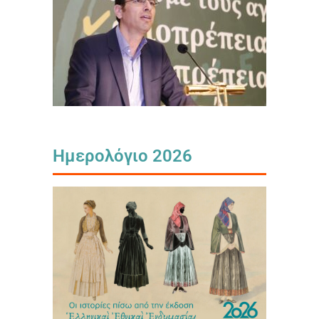
Ημερολόγιο 2026