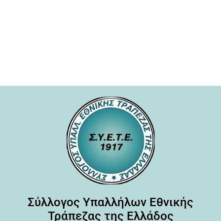
Σύλλογος Υπαλλήλων Εθνικής
Τράπεζας της Ελλάδος