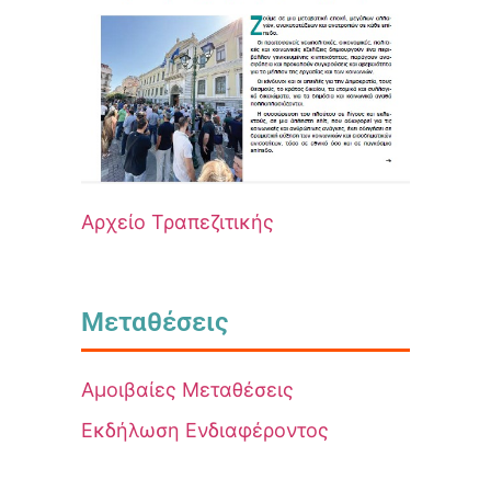
Αρχείο Τραπεζιτικής
Μεταθέσεις
Αμοιβαίες Μεταθέσεις
Εκδήλωση Ενδιαφέροντος