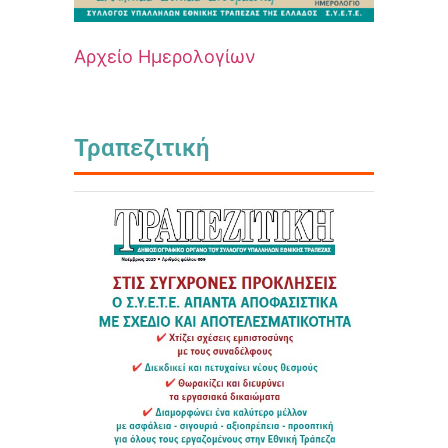
Αρχείο Ημερολογίων
Τραπεζιτική