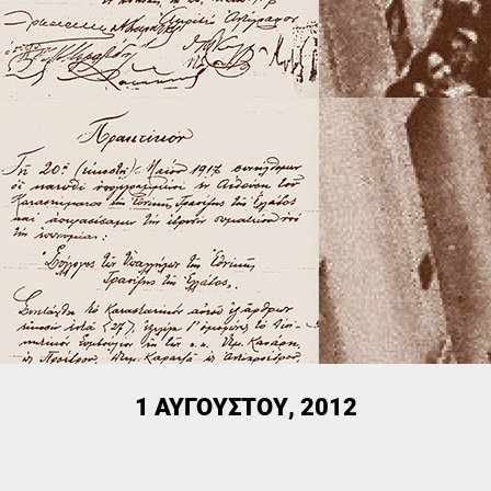
1 ΑΥΓΟΎΣΤΟΥ, 2012