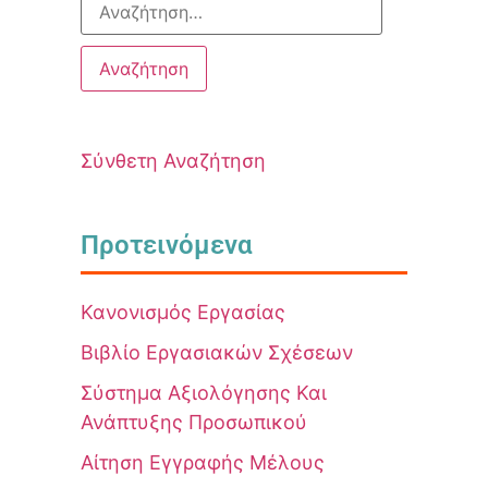
Σύνθετη Αναζήτηση
Προτεινόμενα
Κανονισμός Εργασίας
Βιβλίο Εργασιακών Σχέσεων
Σύστημα Αξιολόγησης Και
Ανάπτυξης Προσωπικού
Αίτηση Εγγραφής Μέλους