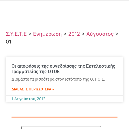
Σ.Υ.Ε.Τ.Ε
>
Ενημέρωση
>
2012
>
Αύγουστος
>
01
Οι αποφάσεις της συνεδρίασης της Εκτελεστικής
Γραμματείας της ΟΤΟΕ
Διαβάστε περισσότερα στον ιστότοπο της Ο.Τ.Ο.Ε.
ΔΙΑΒΆΣΤΕ ΠΕΡΙΣΣΌΤΕΡΑ »
1 Αυγούστου, 2012