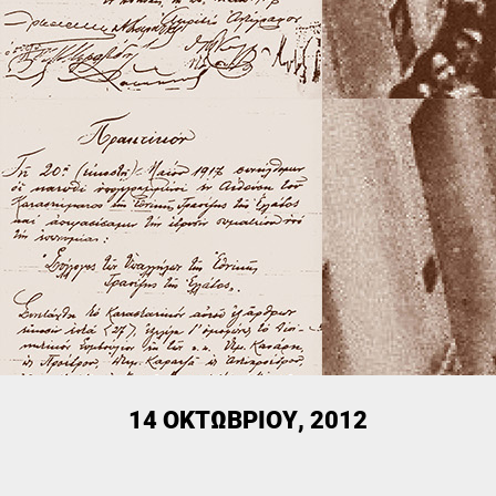
14 ΟΚΤΩΒΡΊΟΥ, 2012