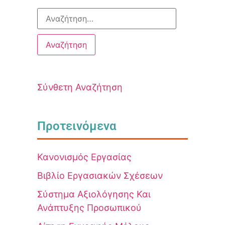
Σύνθετη Αναζήτηση
Προτεινόμενα
Κανονισμός Εργασίας
Βιβλίο Εργασιακών Σχέσεων
Σύστημα Αξιολόγησης Και
Ανάπτυξης Προσωπικού