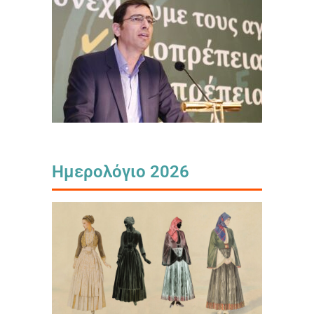
Ημερολόγιο 2026