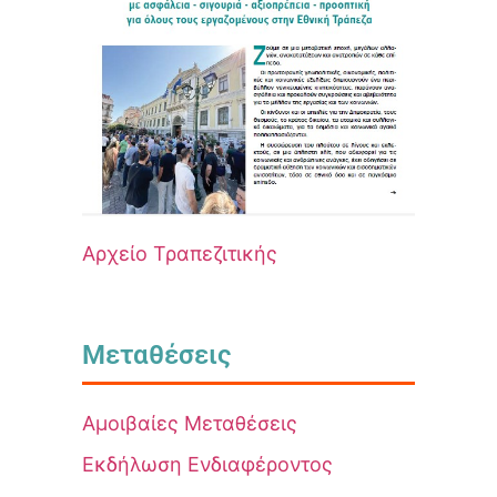
Αρχείο Τραπεζιτικής
Μεταθέσεις
Αμοιβαίες Μεταθέσεις
Εκδήλωση Ενδιαφέροντος