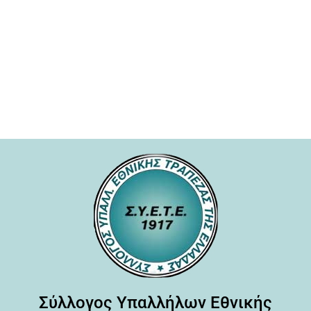
Σύλλογος Υπαλλήλων Εθνικής