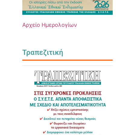
Αρχείο Ημερολογίων
Τραπεζιτική