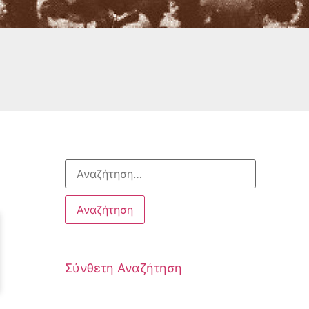
Σύνθετη Αναζήτηση