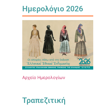
Ημερολόγιο 2026
Αρχείο Ημερολογίων
Τραπεζιτική