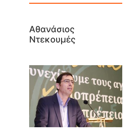
Αθανάσιος
Ντεκουμές