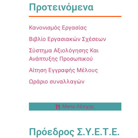
Προτεινόμενα
Κανονισμός Εργασίας
Βιβλίο Εργασιακών Σχέσεων
Σύστημα Αξιολόγησης Και
Ανάπτυξης Προσωπικού
Αίτηση Εγγραφής Μέλους
Ωράριο συναλλαγών
Menu Λέσχης
Πρόεδρος Σ.Υ.Ε.Τ.Ε.