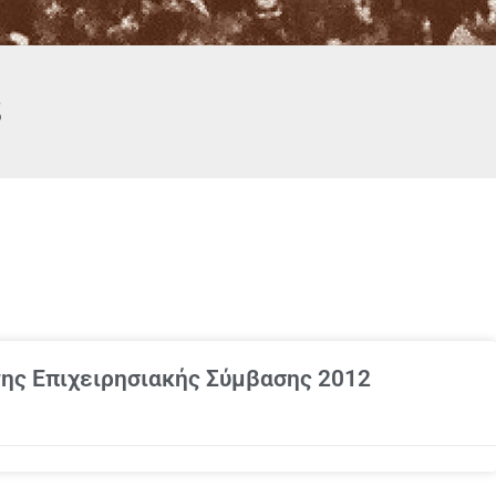
3
ης Επιχειρησιακής Σύμβασης 2012