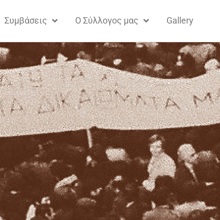
Συμβάσεις
Ο Σύλλογος μας
Gallery