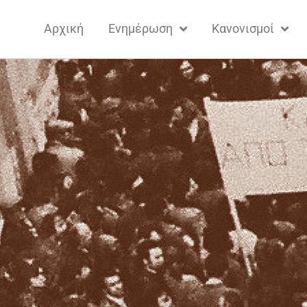
Αρχική
Ενημέρωση
Κανονισμοί