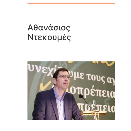
Αθανάσιος
Ντεκουμές