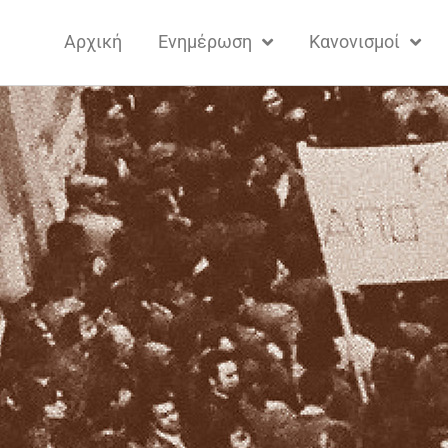
Αρχική
Ενημέρωση
Κανονισμοί