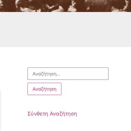
Σύνθετη Αναζήτηση