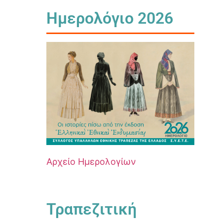
Ημερολόγιο 2026
Αρχείο Ημερολογίων
Τραπεζιτική