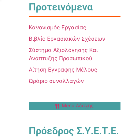
Προτεινόμενα
Κανονισμός Εργασίας
Βιβλίο Εργασιακών Σχέσεων
Σύστημα Αξιολόγησης Και
Ανάπτυξης Προσωπικού
Αίτηση Εγγραφής Μέλους
Ωράριο συναλλαγών
Menu Λέσχης
Πρόεδρος Σ.Υ.Ε.Τ.Ε.