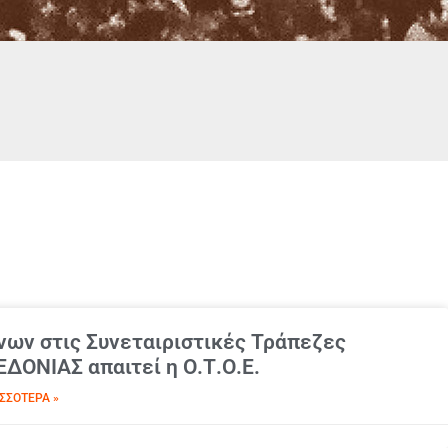
ων στις Συνεταιριστικές Τράπεζες
ΟΝΙΑΣ απαιτεί η Ο.Τ.Ο.Ε.
ΣΣΌΤΕΡΑ »