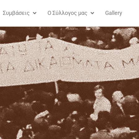
Συμβάσεις
Ο Σύλλογος μας
Gallery