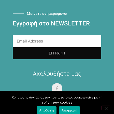
Μείνετε ενημερωμένοι
Εγγραφή στο NEWSLETTER
ΕΓΓΡΑΦΉ
Ακολουθήστε μας
Χρησιμοποιώντας αυτόν τον ιστότοπο, συμφωνείτε με τη
χρήση των cookies
Αποδοχή
Απόρριψη