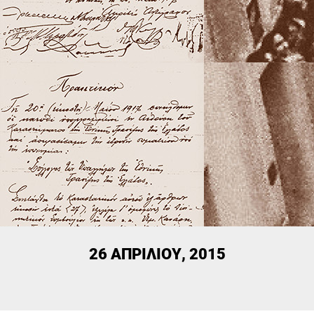
26 ΑΠΡΙΛΊΟΥ, 2015