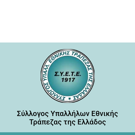
Σύλλογος Υπαλλήλων Εθνικής
Τράπεζας της Ελλάδος