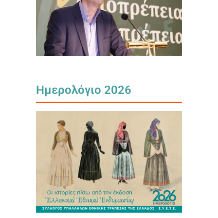
Ημερολόγιο 2026