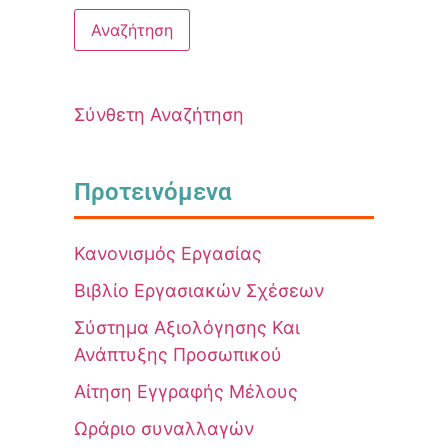
Σύνθετη Αναζήτηση
Προτεινόμενα
Κανονισμός Εργασίας
Βιβλίο Εργασιακών Σχέσεων
Σύστημα Αξιολόγησης Και
Ανάπτυξης Προσωπικού
Αίτηση Εγγραφής Μέλους
Ωράριο συναλλαγών