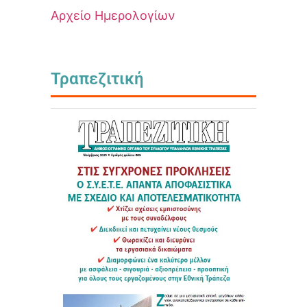
Αρχείο Ημερολογίων
Τραπεζιτική