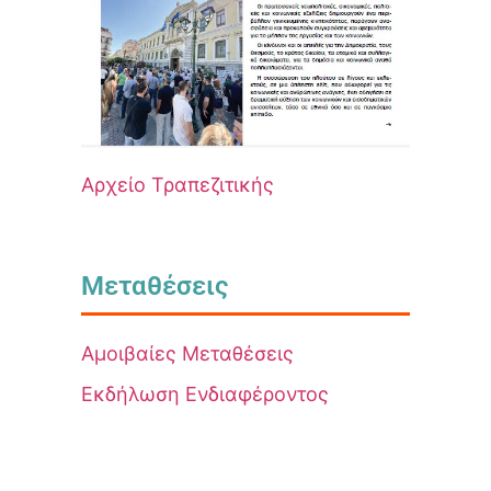
Αρχείο Τραπεζιτικής
Μεταθέσεις
Αμοιβαίες Μεταθέσεις
Εκδήλωση Ενδιαφέροντος