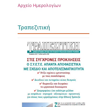
Αρχείο Ημερολογίων
Τραπεζιτική