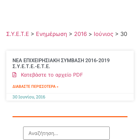
Σ.Υ.Ε.Τ.Ε
>
Ενημέρωση
>
2016
>
Ιούνιος
>
30
ΝΕΑ ΕΠΙΧΕΙΡΗΣΙΑΚΗ ΣΥΜΒΑΣΗ 2016-2019
Σ.Υ.Ε.Τ.Ε.-Ε.Τ.Ε.
Κατεβάστε το αρχείο PDF
ΔΙΑΒΆΣΤΕ ΠΕΡΙΣΣΌΤΕΡΑ »
30 Ιουνίου, 2016