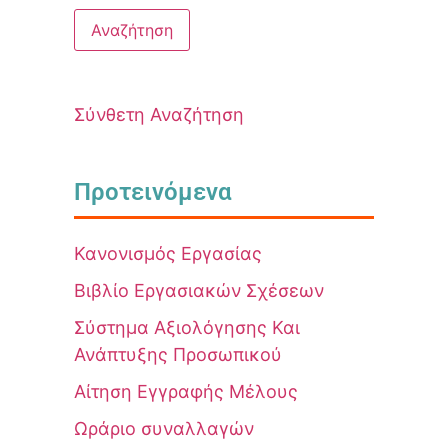
Σύνθετη Αναζήτηση
Προτεινόμενα
Κανονισμός Εργασίας
Βιβλίο Εργασιακών Σχέσεων
Σύστημα Αξιολόγησης Και
Ανάπτυξης Προσωπικού
Αίτηση Εγγραφής Μέλους
Ωράριο συναλλαγών