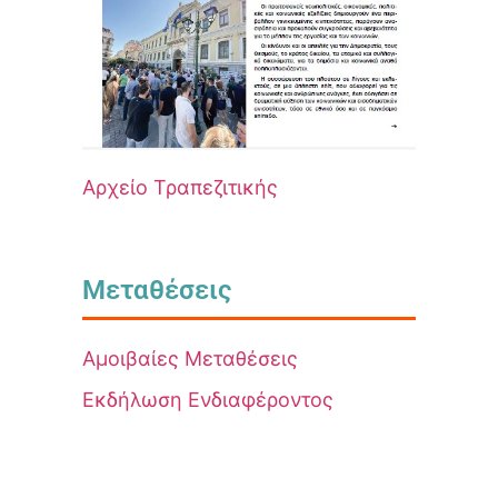
Αρχείο Τραπεζιτικής
Μεταθέσεις
Αμοιβαίες Μεταθέσεις
Εκδήλωση Ενδιαφέροντος