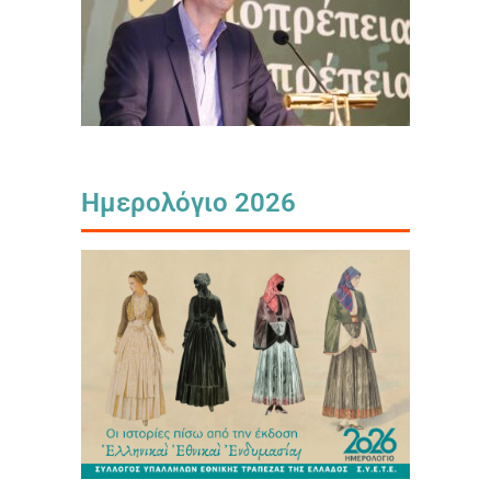
Ημερολόγιο 2026