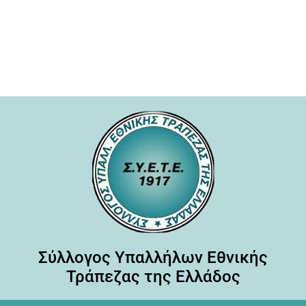
Σύλλογος Υπαλλήλων Εθνικής
Τράπεζας της Ελλάδος