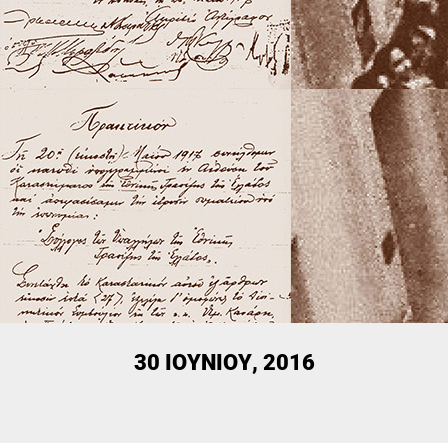
30 ΙΟΥΝΊΟΥ, 2016