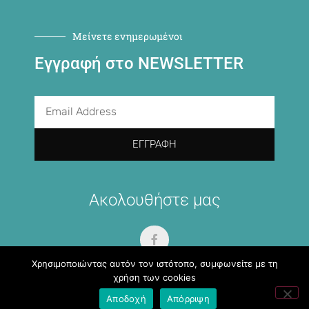
Μείνετε ενημερωμένοι
Εγγραφή στο NEWSLETTER
ΕΓΓΡΑΦΉ
Ακολουθήστε μας
Χρησιμοποιώντας αυτόν τον ιστότοπο, συμφωνείτε με τη
χρήση των cookies
Αποδοχή
Απόρριψη