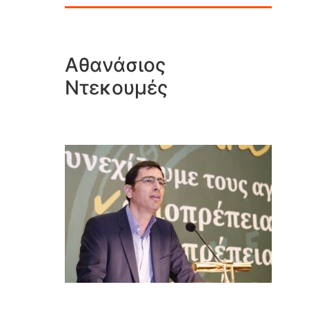
Αθανάσιος
Ντεκουμές