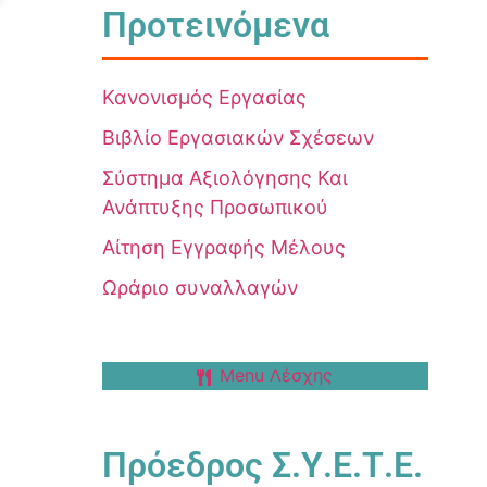
Προτεινόμενα
Κανονισμός Εργασίας
Βιβλίο Εργασιακών Σχέσεων
Σύστημα Αξιολόγησης Και
Ανάπτυξης Προσωπικού
Αίτηση Εγγραφής Μέλους
Ωράριο συναλλαγών
Menu Λέσχης
Πρόεδρος Σ.Υ.Ε.Τ.Ε.