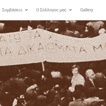
Συμβάσεις
Ο Σύλλογος μας
Gallery