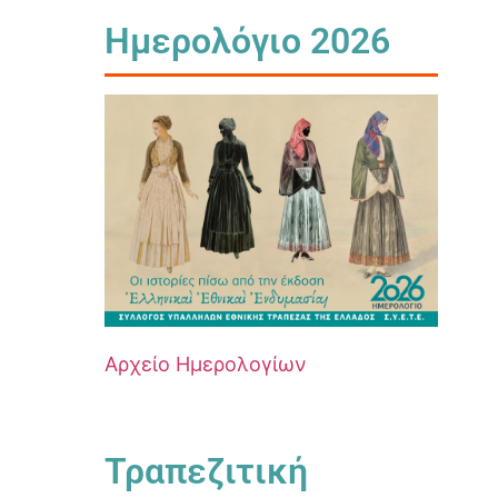
Ημερολόγιο 2026
Αρχείο Ημερολογίων
Τραπεζιτική