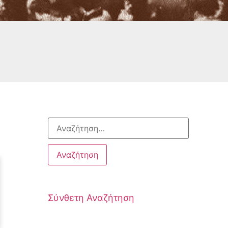
Σύνθετη Αναζήτηση