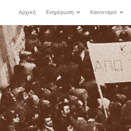
Αρχική
Ενημέρωση
Κανονισμοί