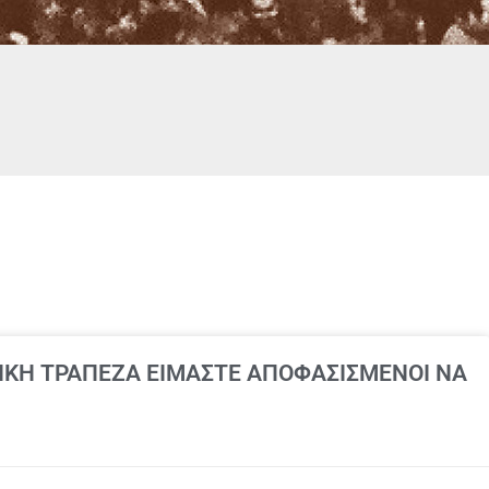
ΘΝΙΚΗ ΤΡΑΠΕΖΑ ΕΙΜΑΣΤΕ ΑΠΟΦΑΣΙΣΜΕΝΟΙ ΝΑ