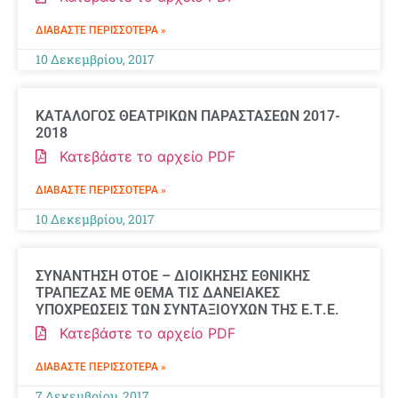
ΔΙΑΒΆΣΤΕ ΠΕΡΙΣΣΌΤΕΡΑ »
10 Δεκεμβρίου, 2017
ΚΑΤΑΛΟΓΟΣ ΘΕΑΤΡΙΚΩΝ ΠΑΡΑΣΤΑΣΕΩΝ 2017-
2018
Κατεβάστε το αρχείο PDF
ΔΙΑΒΆΣΤΕ ΠΕΡΙΣΣΌΤΕΡΑ »
10 Δεκεμβρίου, 2017
ΣΥΝΑΝΤΗΣΗ ΟΤΟΕ – ΔΙΟΙΚΗΣΗΣ ΕΘΝΙΚΗΣ
ΤΡΑΠΕΖΑΣ ΜΕ ΘΕΜΑ ΤΙΣ ΔΑΝΕΙΑΚΕΣ
ΥΠΟΧΡΕΩΣΕΙΣ ΤΩΝ ΣΥΝΤΑΞΙΟΥΧΩΝ ΤΗΣ Ε.Τ.Ε.
Κατεβάστε το αρχείο PDF
ΔΙΑΒΆΣΤΕ ΠΕΡΙΣΣΌΤΕΡΑ »
7 Δεκεμβρίου, 2017