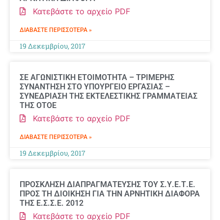
Κατεβάστε το αρχείο PDF
ΔΙΑΒΆΣΤΕ ΠΕΡΙΣΣΌΤΕΡΑ »
19 Δεκεμβρίου, 2017
ΣΕ ΑΓΩΝΙΣΤΙΚΗ ΕΤΟΙΜΟΤΗΤΑ – ΤΡΙΜΕΡΗΣ
ΣΥΝΑΝΤΗΣΗ ΣΤΟ ΥΠΟΥΡΓΕΙΟ ΕΡΓΑΣΙΑΣ –
ΣΥΝΕΔΡΙΑΣΗ ΤΗΣ ΕΚΤΕΛΕΣΤΙΚΗΣ ΓΡΑΜΜΑΤΕΙΑΣ
ΤΗΣ ΟΤΟΕ
Κατεβάστε το αρχείο PDF
ΔΙΑΒΆΣΤΕ ΠΕΡΙΣΣΌΤΕΡΑ »
19 Δεκεμβρίου, 2017
ΠΡΟΣΚΛΗΣΗ ΔΙΑΠΡΑΓΜΑΤΕΥΣΗΣ ΤΟΥ Σ.Υ.Ε.Τ.Ε.
ΠΡΟΣ ΤΗ ΔΙΟΙΚΗΣΗ ΓΙΑ ΤΗΝ ΑΡΝΗΤΙΚΗ ΔΙΑΦΟΡΑ
ΤΗΣ Ε.Σ.Σ.Ε. 2012
Κατεβάστε το αρχείο PDF