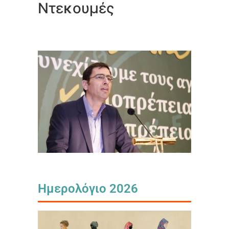
Ντεκουμές
Ημερολόγιο 2026