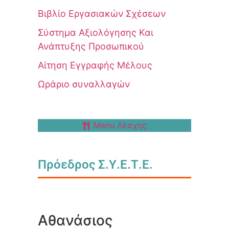
Βιβλίο Εργασιακών Σχέσεων
Σύστημα Αξιολόγησης Και
Ανάπτυξης Προσωπικού
Αίτηση Εγγραφής Μέλους
Ωράριο συναλλαγών
Menu Λέσχης
Πρόεδρος Σ.Υ.Ε.Τ.Ε.
Αθανάσιος