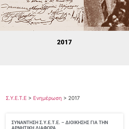
2017
Σ.Υ.Ε.Τ.Ε
>
Ενημέρωση
>
2017
ΣΥΝΑΝΤΗΣΗ Σ.Υ.Ε.Τ.Ε. – ΔΙΟΙΚΗΣΗΣ ΓΙΑ ΤΗΝ
ΑΡΝΗΤΙΚΗ ΔΙΑΦΟΡΑ