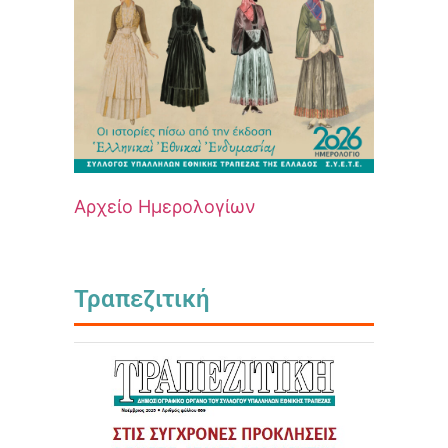
Αρχείο Ημερολογίων
Τραπεζιτική