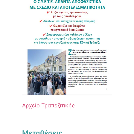
Αρχείο Τραπεζιτικής
Μεταθέσεις