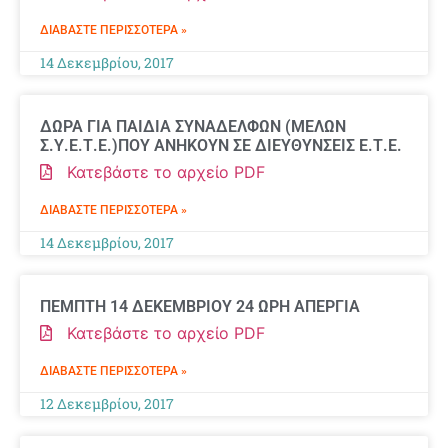
ΔΙΑΒΆΣΤΕ ΠΕΡΙΣΣΌΤΕΡΑ »
14 Δεκεμβρίου, 2017
ΔΩΡΑ ΓΙΑ ΠΑΙΔΙΑ ΣΥΝΑΔΕΛΦΩΝ (ΜΕΛΩΝ
Σ.Υ.Ε.Τ.Ε.)ΠΟΥ ΑΝΗΚΟΥΝ ΣΕ ΔΙΕΥΘΥΝΣΕΙΣ Ε.Τ.Ε.
Κατεβάστε το αρχείο PDF
ΔΙΑΒΆΣΤΕ ΠΕΡΙΣΣΌΤΕΡΑ »
14 Δεκεμβρίου, 2017
ΠΕΜΠΤΗ 14 ΔΕΚΕΜΒΡΙΟΥ 24 ΩΡΗ ΑΠΕΡΓΙΑ
Κατεβάστε το αρχείο PDF
ΔΙΑΒΆΣΤΕ ΠΕΡΙΣΣΌΤΕΡΑ »
12 Δεκεμβρίου, 2017