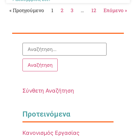
« Προηγούμενο
1
2
3
…
12
Επόμενο »
Σύνθετη Αναζήτηση
Προτεινόμενα
Κανονισμός Εργασίας