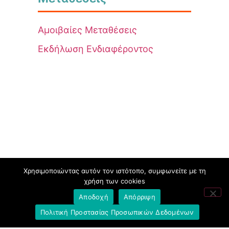
Αμοιβαίες Μεταθέσεις
Εκδήλωση Ενδιαφέροντος
Χρησιμοποιώντας αυτόν τον ιστότοπο, συμφωνείτε με τη
χρήση των cookies
Αποδοχή
Απόρριψη
Πολιτική Προστασίας Προσωπικών Δεδομένων