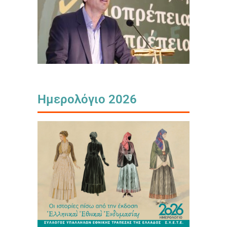
Ημερολόγιο 2026