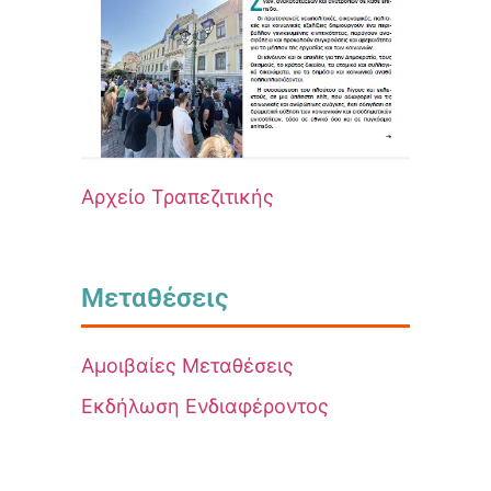
Αρχείο Τραπεζιτικής
Μεταθέσεις
Αμοιβαίες Μεταθέσεις
Εκδήλωση Ενδιαφέροντος