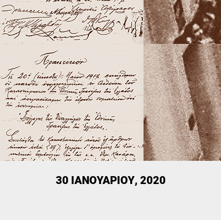
30 ΙΑΝΟΥΑΡΊΟΥ, 2020