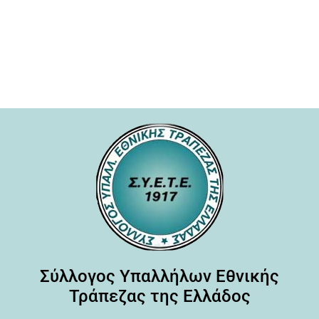
Σύλλογος Υπαλλήλων Εθνικής
Τράπεζας της Ελλάδος