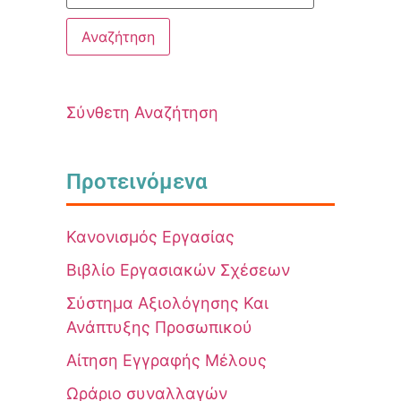
Σύνθετη Αναζήτηση
Προτεινόμενα
Κανονισμός Εργασίας
Βιβλίο Εργασιακών Σχέσεων
Σύστημα Αξιολόγησης Και
Ανάπτυξης Προσωπικού
Αίτηση Εγγραφής Μέλους
Ωράριο συναλλαγών