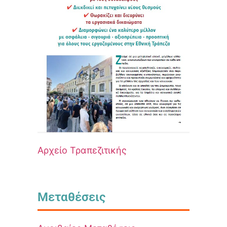
Αρχείο Τραπεζιτικής
Μεταθέσεις