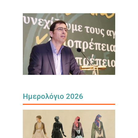
Ημερολόγιο 2026