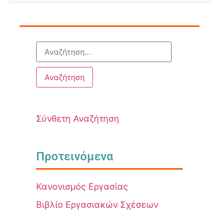
Σύνθετη Αναζήτηση
Προτεινόμενα
Κανονισμός Εργασίας
Βιβλίο Εργασιακών Σχέσεων