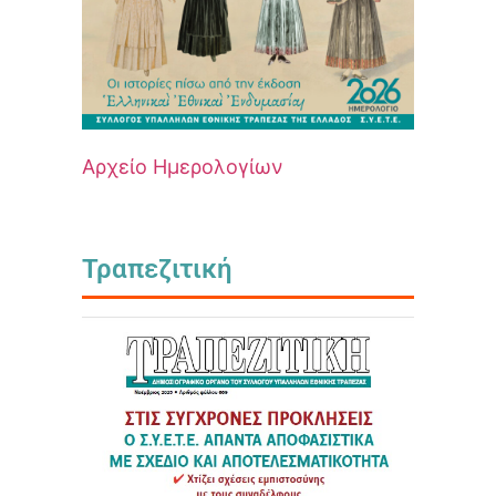
Αρχείο Ημερολογίων
Τραπεζιτική