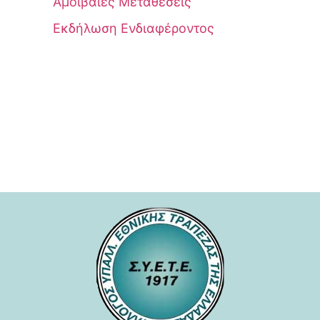
Αμοιβαίες Μεταθέσεις
Εκδήλωση Ενδιαφέροντος