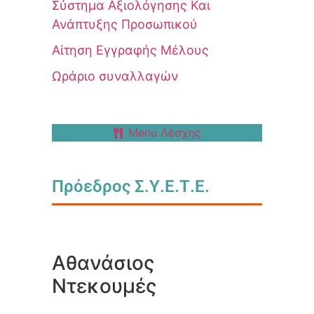
Σύστημα Αξιολόγησης Και
Ανάπτυξης Προσωπικού
Αίτηση Εγγραφής Μέλους
Ωράριο συναλλαγών
Menu Λέσχης
Πρόεδρος Σ.Υ.Ε.Τ.Ε.
Αθανάσιος
Ντεκουμές