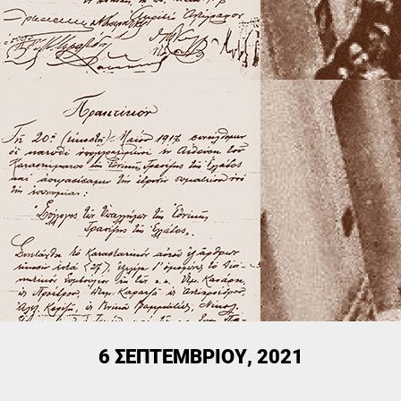
6 ΣΕΠΤΕΜΒΡΊΟΥ, 2021