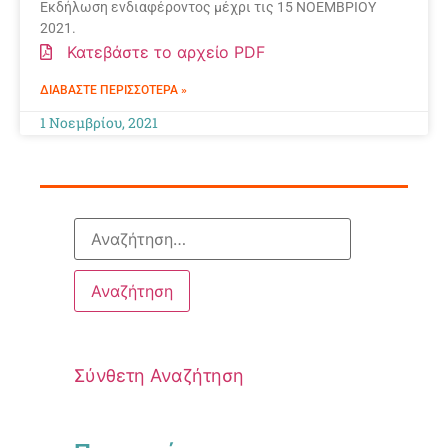
Εκδήλωση ενδιαφέροντος μέχρι τις 15 ΝΟΕΜΒΡΙΟΥ
2021.
Κατεβάστε το αρχείο PDF
ΔΙΑΒΆΣΤΕ ΠΕΡΙΣΣΌΤΕΡΑ »
1 Νοεμβρίου, 2021
Σύνθετη Αναζήτηση