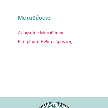
Μεταθέσεις
Αμοιβαίες Μεταθέσεις
Εκδήλωση Ενδιαφέροντος