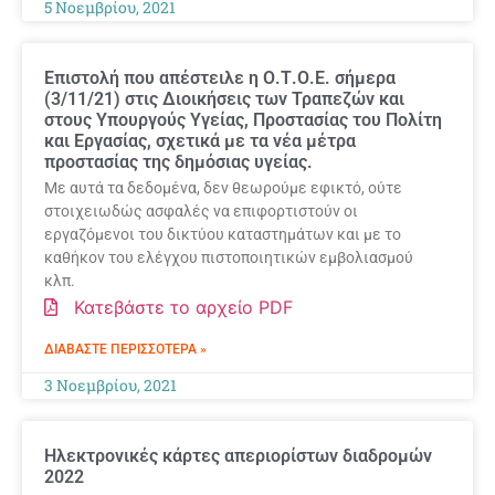
5 Νοεμβρίου, 2021
Επιστολή που απέστειλε η Ο.Τ.Ο.Ε. σήμερα
(3/11/21) στις Διοικήσεις των Τραπεζών και
στους Υπουργούς Υγείας, Προστασίας του Πολίτη
και Εργασίας, σχετικά με τα νέα μέτρα
προστασίας της δημόσιας υγείας.
Με αυτά τα δεδομένα, δεν θεωρούμε εφικτό, ούτε
στοιχειωδώς ασφαλές να επιφορτιστούν οι
εργαζόμενοι του δικτύου καταστημάτων και με το
καθήκον του ελέγχου πιστοποιητικών εμβολιασμού
κλπ.
Κατεβάστε το αρχείο PDF
ΔΙΑΒΆΣΤΕ ΠΕΡΙΣΣΌΤΕΡΑ »
3 Νοεμβρίου, 2021
Ηλεκτρονικές κάρτες απεριορίστων διαδρομών
2022