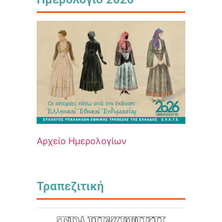
Αρχείο Ημερολογίων
Τραπεζιτική