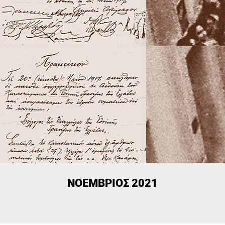
ΝΟΈΜΒΡΙΟΣ 2021