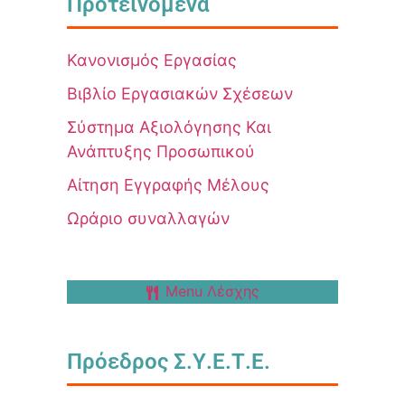
Προτεινόμενα
Κανονισμός Εργασίας
Βιβλίο Εργασιακών Σχέσεων
Σύστημα Αξιολόγησης Και
Ανάπτυξης Προσωπικού
Αίτηση Εγγραφής Μέλους
Ωράριο συναλλαγών
Menu Λέσχης
Πρόεδρος Σ.Υ.Ε.Τ.Ε.