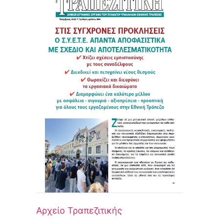
Αρχείο Τραπεζιτικής