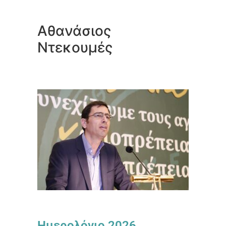
Αθανάσιος
Ντεκουμές
Ημερολόγιο 2026