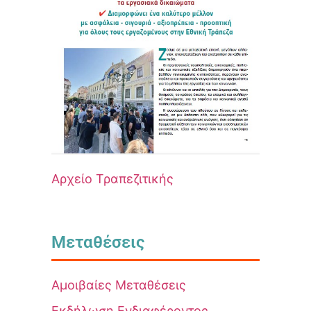
Αρχείο Τραπεζιτικής
Μεταθέσεις
Αμοιβαίες Μεταθέσεις
Εκδήλωση Ενδιαφέροντος