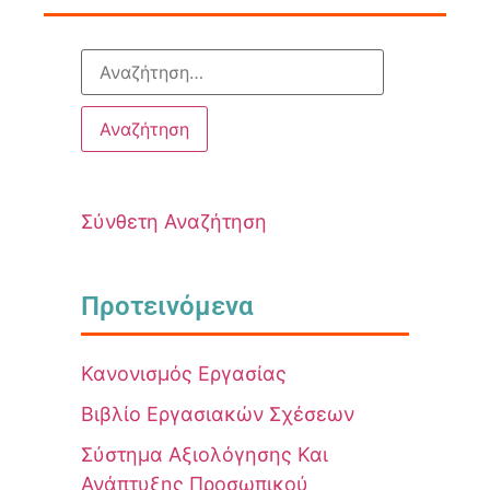
Σύνθετη Αναζήτηση
Προτεινόμενα
Κανονισμός Εργασίας
Βιβλίο Εργασιακών Σχέσεων
Σύστημα Αξιολόγησης Και
Ανάπτυξης Προσωπικού