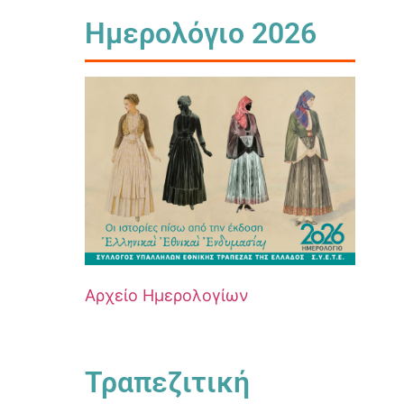
Ημερολόγιο 2026
Αρχείο Ημερολογίων
Τραπεζιτική