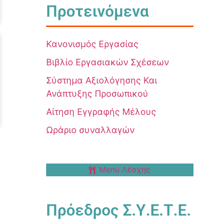
Προτεινόμενα
Κανονισμός Εργασίας
Βιβλίο Εργασιακών Σχέσεων
Σύστημα Αξιολόγησης Και
Ανάπτυξης Προσωπικού
Αίτηση Εγγραφής Μέλους
Ωράριο συναλλαγών
Menu Λέσχης
Πρόεδρος Σ.Υ.Ε.Τ.Ε.