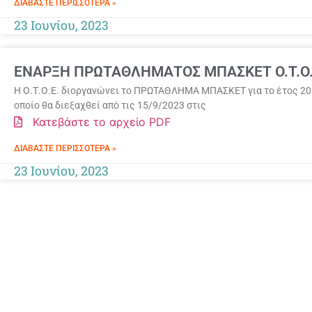
ΔΙΑΒΆΣΤΕ ΠΕΡΙΣΣΌΤΕΡΑ »
23 Ιουνίου, 2023
ΕΝΑΡΞΗ ΠΡΩΤΑΘΛΗΜΑΤΟΣ ΜΠΑΣΚΕΤ O.T.O.
Η Ο.Τ.Ο.Ε. διοργανώνει το ΠΡΩΤΑΘΛΗΜΑ ΜΠΑΣΚΕΤ για το έτος 20
οποίο θα διεξαχθεί από τις 15/9/2023 στις
Κατεβάστε το αρχείο PDF
ΔΙΑΒΆΣΤΕ ΠΕΡΙΣΣΌΤΕΡΑ »
23 Ιουνίου, 2023