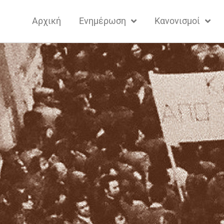
Αρχική
Ενημέρωση
Κανονισμοί