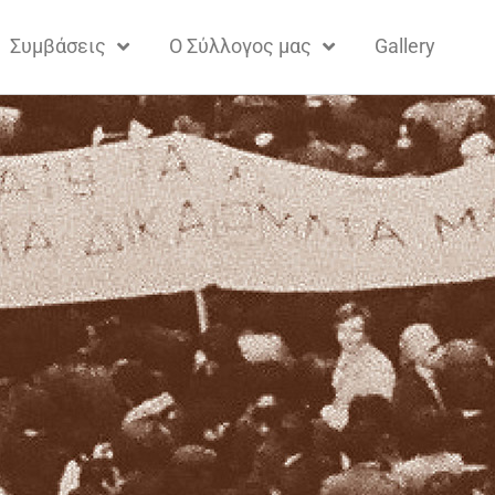
Συμβάσεις
Ο Σύλλογος μας
Gallery