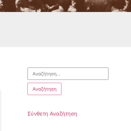
Σύνθετη Αναζήτηση