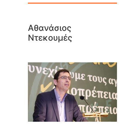
Αθανάσιος
Ντεκουμές