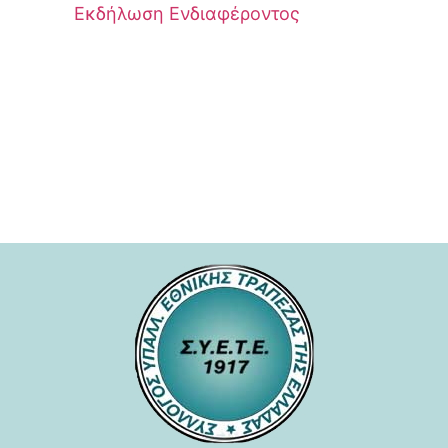
Εκδήλωση Ενδιαφέροντος