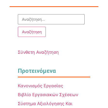
Σύνθετη Αναζήτηση
Προτεινόμενα
Κανονισμός Εργασίας
Βιβλίο Εργασιακών Σχέσεων
Σύστημα Αξιολόγησης Και