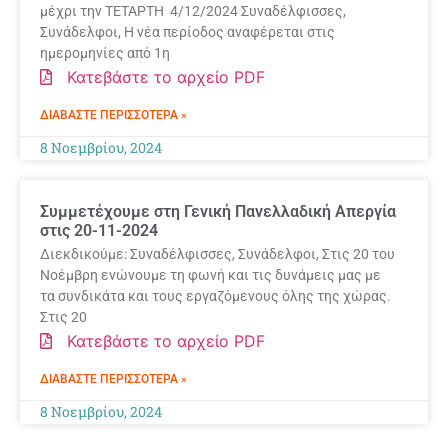
μέχρι την ΤΕΤΑΡΤΗ 4/12/2024 Συναδέλφισσες,
Συνάδελφοι, Η νέα περίοδος αναφέρεται στις
ημερομηνίες από 1η
Κατεβάστε το αρχείο PDF
ΔΙΑΒΆΣΤΕ ΠΕΡΙΣΣΌΤΕΡΑ »
8 Νοεμβρίου, 2024
Συμμετέχουμε στη Γενική Πανελλαδική Απεργία
στις 20-11-2024
Διεκδικούμε: Συναδέλφισσες, Συνάδελφοι, Στις 20 του
Νοέμβρη ενώνουμε τη φωνή και τις δυνάμεις μας με
τα συνδικάτα και τους εργαζόμενους όλης της χώρας.
Στις 20
Κατεβάστε το αρχείο PDF
ΔΙΑΒΆΣΤΕ ΠΕΡΙΣΣΌΤΕΡΑ »
8 Νοεμβρίου, 2024