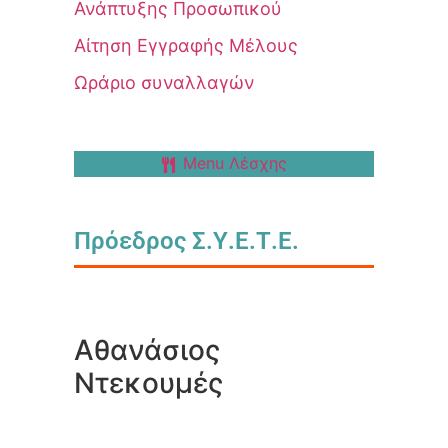
Ανάπτυξης Προσωπικού
Αίτηση Εγγραφής Μέλους
Ωράριο συναλλαγών
Menu Λέσχης
Πρόεδρος Σ.Υ.Ε.Τ.Ε.
Αθανάσιος
Ντεκουμές