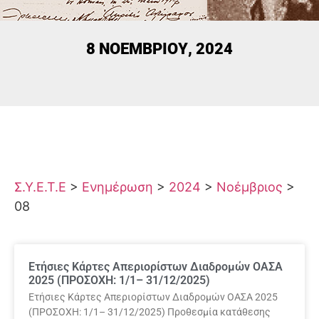
8 ΝΟΕΜΒΡΊΟΥ, 2024
Σ.Υ.Ε.Τ.Ε
>
Ενημέρωση
>
2024
>
Νοέμβριος
>
08
Ετήσιες Κάρτες Απεριορίστων Διαδρομών ΟΑΣΑ
2025 (ΠΡΟΣΟΧΗ: 1/1– 31/12/2025)
Ετήσιες Κάρτες Απεριορίστων Διαδρομών ΟΑΣΑ 2025
(ΠΡΟΣΟΧΗ: 1/1– 31/12/2025) Προθεσμία κατάθεσης