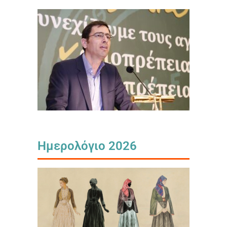
Ημερολόγιο 2026