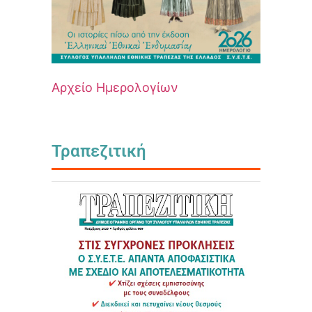
Αρχείο Ημερολογίων
Τραπεζιτική