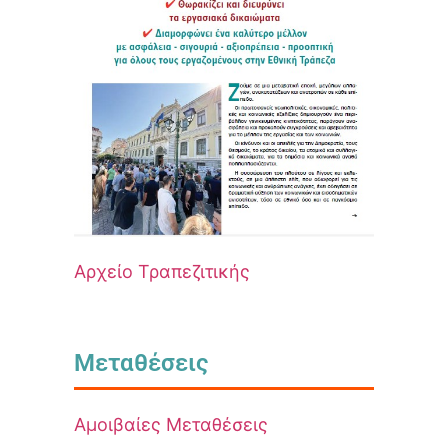
Αρχείο Τραπεζιτικής
Μεταθέσεις
Αμοιβαίες Μεταθέσεις