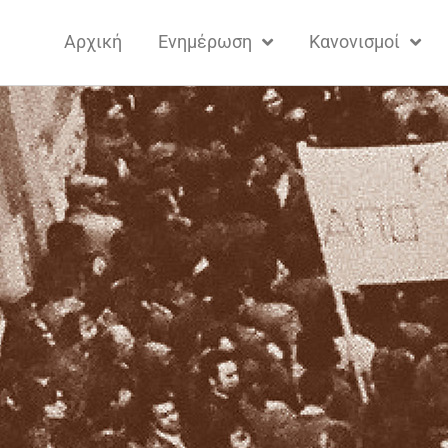
Αρχική
Ενημέρωση
Κανονισμοί