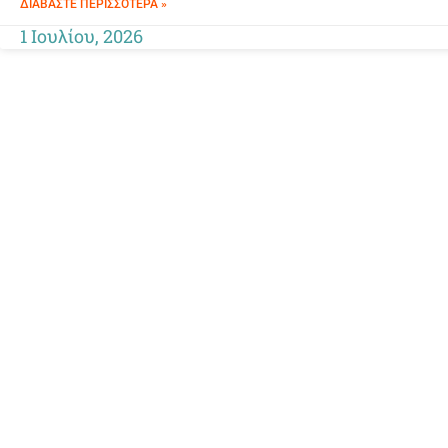
ΔΙΑΒΆΣΤΕ ΠΕΡΙΣΣΌΤΕΡΑ »
1 Ιουλίου, 2026