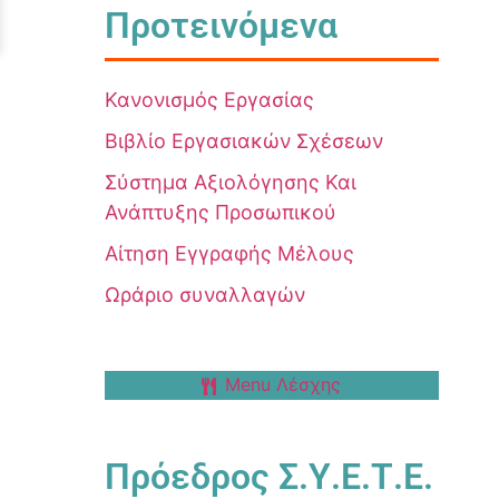
Προτεινόμενα
Κανονισμός Εργασίας
Βιβλίο Εργασιακών Σχέσεων
Σύστημα Αξιολόγησης Και
Ανάπτυξης Προσωπικού
Αίτηση Εγγραφής Μέλους
Ωράριο συναλλαγών
Menu Λέσχης
Πρόεδρος Σ.Υ.Ε.Τ.Ε.