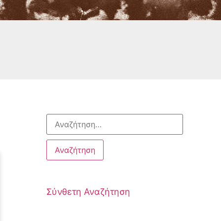
Σύνθετη Αναζήτηση