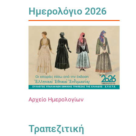
Ημερολόγιο 2026
Αρχείο Ημερολογίων
Τραπεζιτική