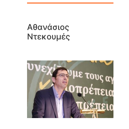
Αθανάσιος
Ντεκουμές