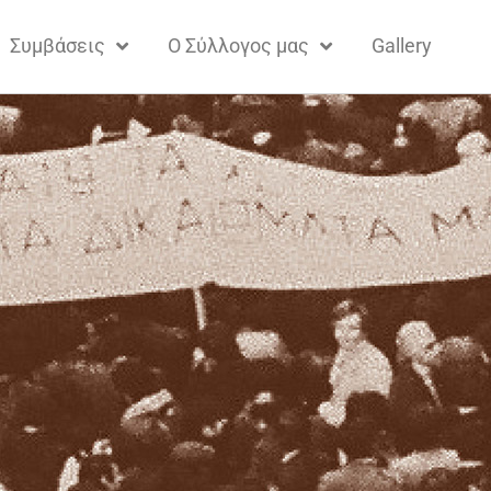
Συμβάσεις
Ο Σύλλογος μας
Gallery