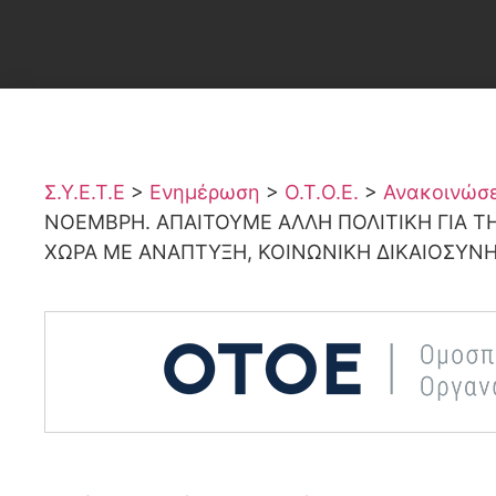
Σ.Υ.Ε.Τ.Ε
>
Ενημέρωση
>
Ο.Τ.Ο.Ε.
>
Ανακοινώσει
ΝΟΕΜΒΡΗ. ΑΠΑΙΤΟΥΜΕ ΑΛΛΗ ΠΟΛΙΤΙΚΗ ΓΙΑ ΤΗΝ
ΧΩΡΑ ME ΑΝΑΠΤΥΞΗ, ΚΟΙΝΩΝΙΚΗ ΔΙΚΑΙΟΣΥΝΗ