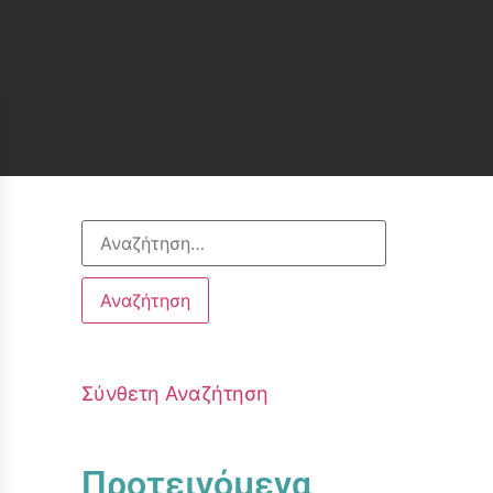
Σύνθετη Αναζήτηση
Προτεινόμενα