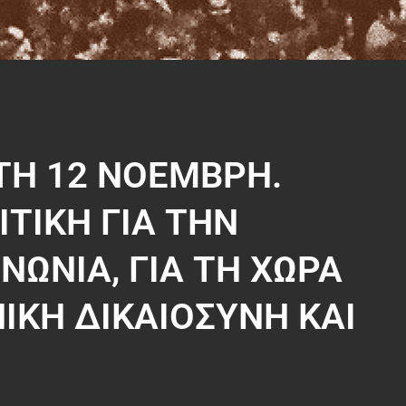
ΤΗ 12 ΝΟΕΜΒΡΗ.
ΤΙΚΗ ΓΙΑ ΤΗΝ
ΙΝΩΝΙΑ, ΓΙΑ ΤΗ ΧΩΡΑ
ΙΚΗ ΔΙΚΑΙΟΣΥΝΗ ΚΑΙ