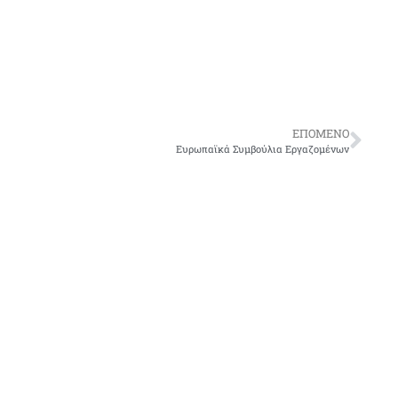
ΕΠΌΜΕΝΟ
Ευρωπαϊκά Συμβούλια Εργαζομένων