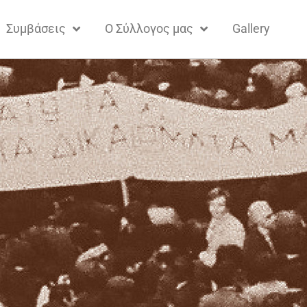
Συμβάσεις
Ο Σύλλογος μας
Gallery