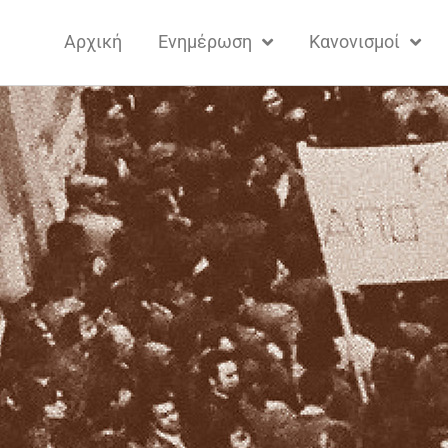
Αρχική
Ενημέρωση
Κανονισμοί