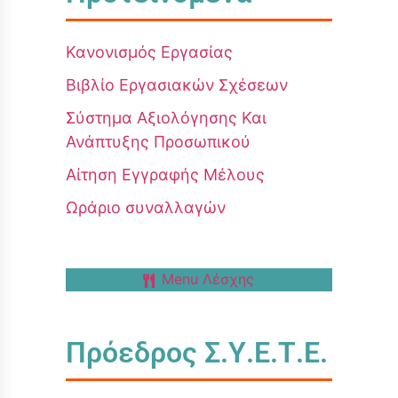
Κανονισμός Εργασίας
Βιβλίο Εργασιακών Σχέσεων
Σύστημα Αξιολόγησης Και
Ανάπτυξης Προσωπικού
Αίτηση Εγγραφής Μέλους
Ωράριο συναλλαγών
Menu Λέσχης
Πρόεδρος Σ.Υ.Ε.Τ.Ε.