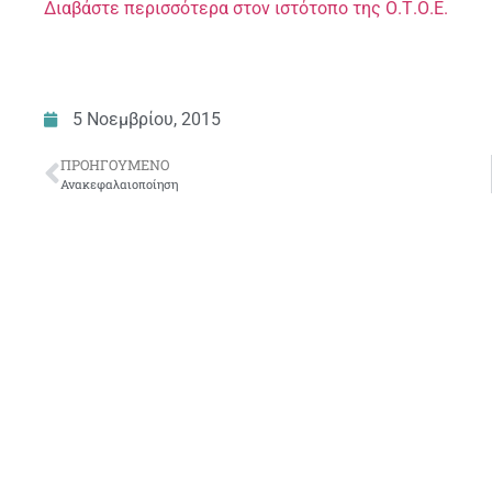
Διαβάστε περισσότερα στον ιστότοπο της Ο.Τ.Ο.Ε.
5 Νοεμβρίου, 2015
ΠΡΟΗΓΟΎΜΕΝΟ
Ανακεφαλαιοποίηση