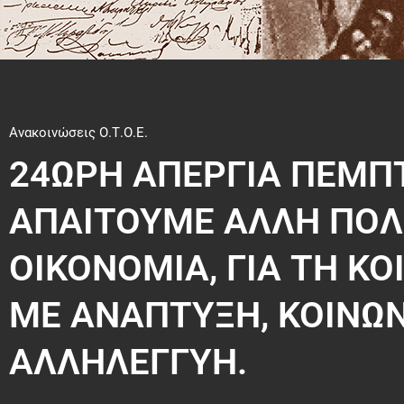
Ανακοινώσεις Ο.Τ.Ο.Ε.
24ΩΡΗ ΑΠΕΡΓΙΑ ΠΕΜΠ
ΑΠΑΙΤΟΥΜΕ ΑΛΛΗ ΠΟΛΙ
ΟΙΚΟΝΟΜΙΑ, ΓΙΑ ΤΗ ΚΟ
ME ΑΝΑΠΤΥΞΗ, ΚΟΙΝΩΝ
ΑΛΛΗΛΕΓΓΥΗ.