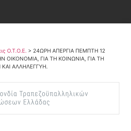
ς Ο.Τ.Ο.Ε.
>
24ΩΡΗ ΑΠΕΡΓΙΑ ΠΕΜΠΤΗ 12
 ΟΙΚΟΝΟΜΙΑ, ΓΙΑ ΤΗ ΚΟΙΝΩΝΙΑ, ΓΙΑ ΤΗ
 ΚΑΙ ΑΛΛΗΛΕΓΓΥΗ.