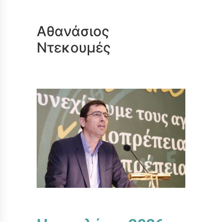
Αθανάσιος
Ντεκουμές