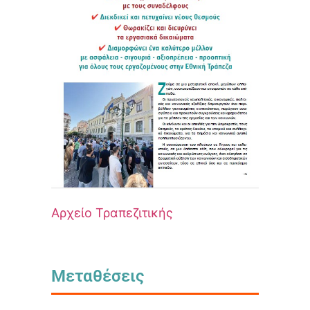
Αρχείο Τραπεζιτικής
Μεταθέσεις