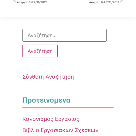
Απεργία 6 & 7/11/2012
Απεργία 6 & 7/11/2012
Σύνθετη Αναζήτηση
Προτεινόμενα
Κανονισμός Εργασίας
Βιβλίο Εργασιακών Σχέσεων