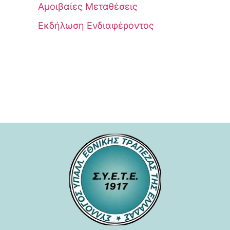
Αμοιβαίες Μεταθέσεις
Εκδήλωση Ενδιαφέροντος