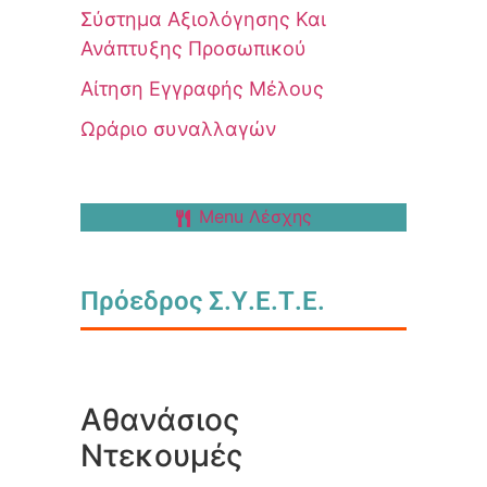
Σύστημα Αξιολόγησης Και
Ανάπτυξης Προσωπικού
Αίτηση Εγγραφής Μέλους
Ωράριο συναλλαγών
Menu Λέσχης
Πρόεδρος Σ.Υ.Ε.Τ.Ε.
Αθανάσιος
Ντεκουμές