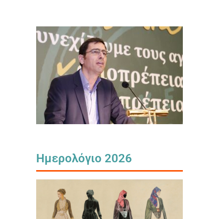
Ημερολόγιο 2026