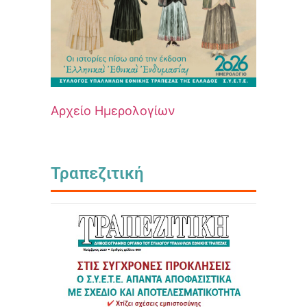
Αρχείο Ημερολογίων
Τραπεζιτική