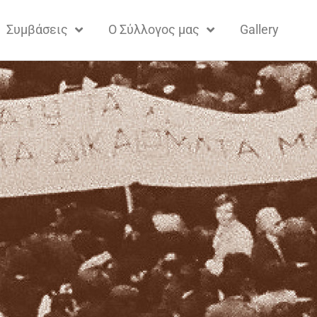
Συμβάσεις
Ο Σύλλογος μας
Gallery