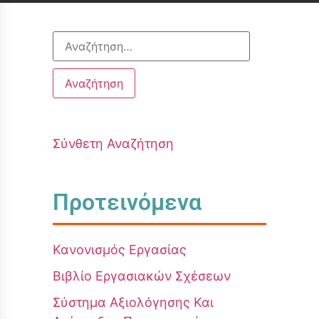
Σύνθετη Αναζήτηση
Προτεινόμενα
Κανονισμός Εργασίας
Βιβλίο Εργασιακών Σχέσεων
Σύστημα Αξιολόγησης Και