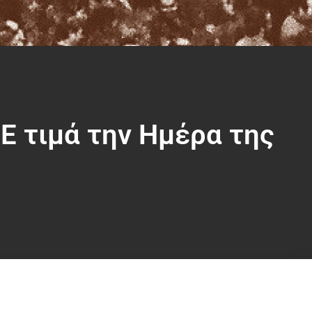
 τιμά την Ημέρα της