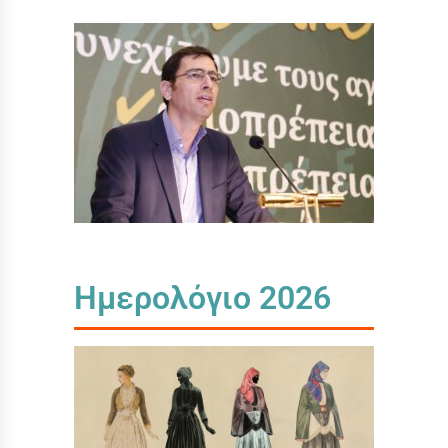
Ημερολόγιο 2026