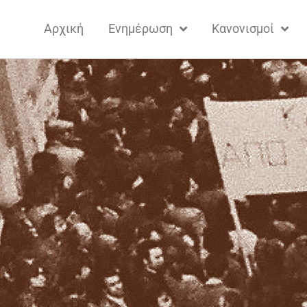
Αρχική
Ενημέρωση
Κανονισμοί